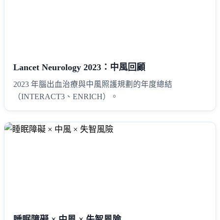
Lancet Neurology 2023：中風回顧
2023 年腦出血治療與中風照護規劃的年度總結
（INTERACT3、ENRICH）。
睡眠障礙 × 中風 × 失智風險