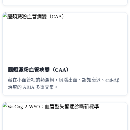
腦類澱粉血管病變（CAA）
藏在小血管裡的類澱粉，與腦出血、認知衰退、anti-Aβ
治療的 ARIA 多重交集。