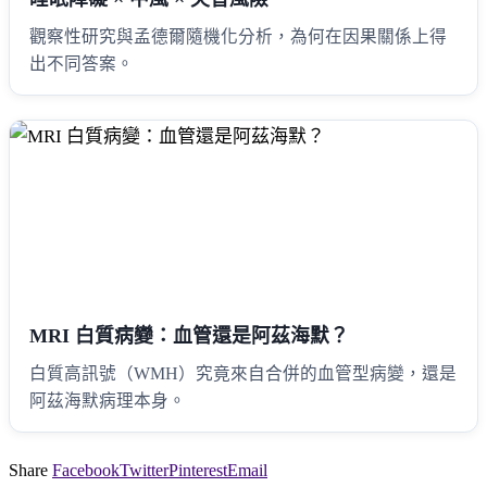
觀察性研究與孟德爾隨機化分析，為何在因果關係上得
出不同答案。
MRI 白質病變：血管還是阿茲海默？
白質高訊號（WMH）究竟來自合併的血管型病變，還是
阿茲海默病理本身。
Share
Facebook
Twitter
Pinterest
Email