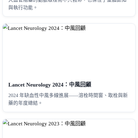
與執行功能。
Lancet Neurology 2024：中風回顧
2024 年缺血性中風多線進展——溶栓時間窗、取栓與新
藥的年度總結。