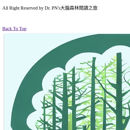
All Right Reserved by Dr. PN's大腦森林閱讀之旅
Back To Top