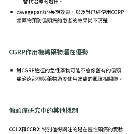
替代治療的選擇。
zavegepant的長期效果，以及對已經使用CGRP
類藥物預防偏頭痛的患者的效果尚不清楚。
CGRP作用機轉藥物潛在優勢
對CGRP途徑的急性藥物可能不會像舊有的偏頭
痛治療那樣與藥物過度使用頭痛的風險相關聯。
偏頭痛研究中的其他機制
CCL2和CCR2:
特別值得關注的是在慢性頭痛的實驗