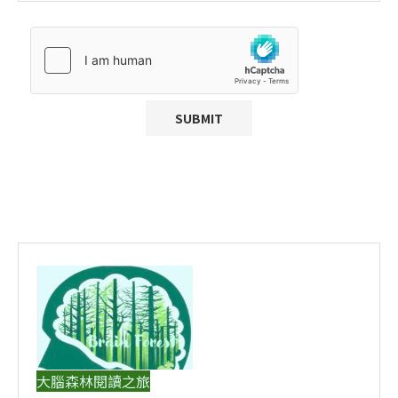
大腦森林閱讀之旅