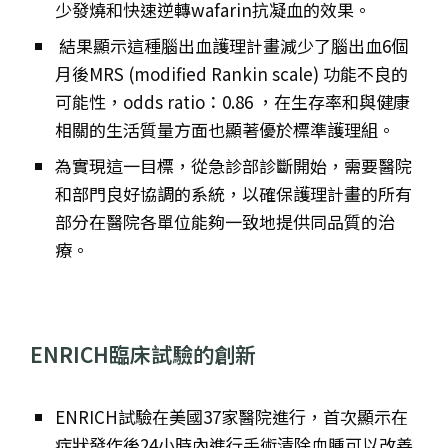
少發燒和快速逆轉wafarin抗凝血的效果。
結果顯示這種腦出血護理計畫減少了腦出血6個
月後MRS (modified Rankin scale) 功能不良的
可能性，odds ratio：0.86 ，在生存率和與健康
相關的生活質量方面也顯著優於標準護理組。
為實現這一目標，從急診部診斷開始，需要醫院
和部門良好協調的系統，以確保護理計畫的所有
部分在醫院各單位能夠一致地提供同品質的治
療。
ENRICH臨床試驗的創新
ENRICH試驗在美國37家醫院進行，首次顯示在
症狀發作後24小時內進行手術清除血腫可以改善