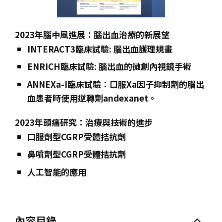
2023年腦中風進展：腦出血治療的新展望
INTERACT3臨床試驗: 腦出血護理規畫
ENRICH臨床試驗: 腦出血的微創內視鏡手術
ANNEXa-I臨床試驗：口服Xa因子抑制劑的腦出
血患者時使用逆轉劑andexanet。
2023年頭痛研究：治療與技術的進步
口服劑型CGRP受體拮抗劑
鼻噴劑型CGRP受體拮抗劑
人工智能的應用
內容目錄