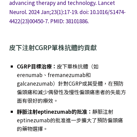
advancing therapy and technology. Lancet
Neurol. 2024 Jan;23(1):17-19. doi: 10.1016/S1474-
4422(23)00450-7. PMID: 38101886.
皮下注射CGRP單株抗體的貢獻
CGRP目標治療：
皮下單株抗體（如
erenumab、fremanezumab和
galcanezumab）針對CGRP或其受體，在預防
偏頭痛和減少偶發性及慢性偏頭痛患者的失能方
面有很好的療效。
靜脈注射eptinezumab的批准：
靜脈注射
eptinezumab的批准進一步擴大了預防偏頭痛
的藥物選擇。