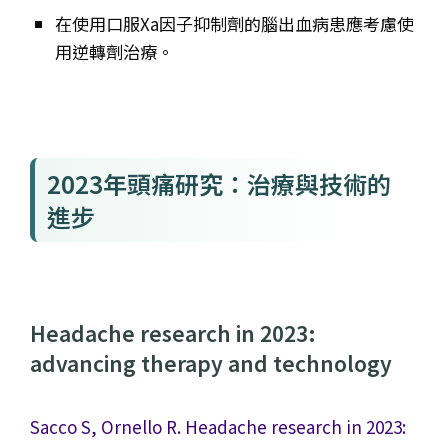
在使用口服Xa因子抑制劑的腦出血病患應考慮使
用逆轉劑治療。
2023年頭痛研究：治療與技術的
進步
Headache research in 2023:
advancing therapy and technology
Sacco S, Ornello R. Headache research in 2023: