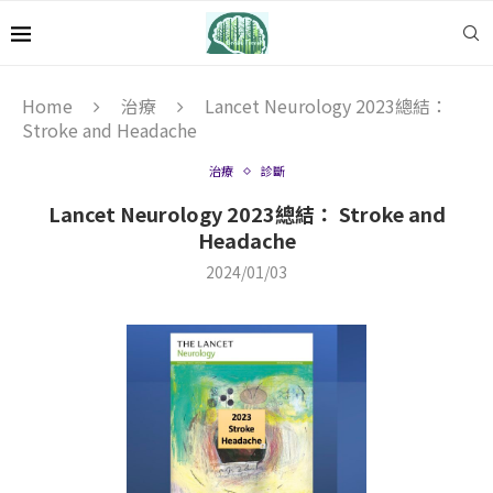
Home
治療
Lancet Neurology 2023總結：
Stroke and Headache
治療
診斷
Lancet Neurology 2023總結： Stroke and
Headache
2024/01/03