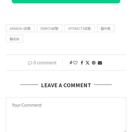
ANNEXA-I試驗
ENRICH試驗
NTERACT3試驗
腦中風
腦出血
0 comment
0
LEAVE A COMMENT