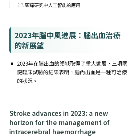
頭痛研究中人工智能的應用
2023年腦中風進展：腦出血治療
的新展望
2023年在腦出血的領域取得了重大進展，三項關
鍵臨床試驗的結果表明，腦內出血是一種可治療
的狀況。
Stroke advances in 2023: a new
horizon for the management of
intracerebral haemorrhage