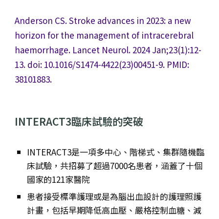
Anderson CS. Stroke advances in 2023: a new
horizon for the management of intracerebral
haemorrhage. Lancet Neurol. 2024 Jan;23(1):12-
13. doi: 10.1016/S1474-4422(23)00451-9. PMID:
38101883.
INTERACT3臨床試驗的突破
INTERACT3是一項多中心、階梯式、集群隨機臨
床試驗，共招募了超過7000名患者，涵蓋了十個
國家的121家醫院
患者接受標準護理或是為腦出血設計的護理照護
計畫，包括早期降低高血壓、嚴格控制血糖、減