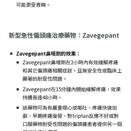
可能更受青睞。
新型急性偏頭痛治療藥物：Zavegepant
Zavegepant鼻噴劑的效果：
Zavegepant鼻噴劑在2小時內有效緩解疼痛
和其它偏頭痛相關症狀，且無安全性或臨床上
顯著的耐受性問題。
Zavegepant在15分鐘內開始緩解疼痛，效果
持續長達48小時。
該藥物可為有嚴重噁心或嘔吐、疼痛快速加
劇、早期疼痛復發、對triptan反應不好或對
口服藥物耐受性問題的偏頭痛患者提供另一個