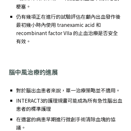
梗塞。
仍有幾項正在進行的試驗評估在顱內出血發作後
最初幾小時內使用 tranexamic acid 和
recombinant factor VIIa 的止血治療是否安全
有效。
腦中風治療的進展
對於腦出血患者來說，單一治療策略並不適用。
INTERACT3的護理規畫可能成為所有急性腦出血
患者的標準護理
在適當的病患早期進行微創手術清除血塊的協
議。