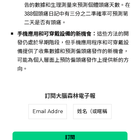
告的數據和生理測量來預測個體頭痛天數。在
388個頭痛日記中有三分之二準確率可預測第
二天是否有頭痛。
手機應用和可穿戴設備的新機會：
這些方法的開
發仍處於早期階段，但手機應用程序和可穿戴設
備提供了收集數據和預測偏頭痛發作的新機會，
可能為個人層面上預防偏頭痛發作上提供新的方
向。
訂閱大腦森林電子報