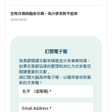
生物分期與臨床分期，為什麼常對不起來
2026/08/05
訂閱電子報
我喜歡閱讀文獻來精進並分享專業知識，
如果您喜歡這樣的整理和消化方式來幫您
閱讀重要的文獻 ,
請訂閱大腦森林電子報，以確保會收到最
新的文章喔！