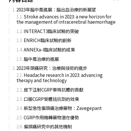
2023年腦中風進展：腦出血治療的新展望
Stroke advances in 2023: a new horizon for
the management of intracerebral haemorrhage
INTERACT3臨床試驗的突破
ENRICH臨床試驗的創新
ANNEXa-I臨床試驗的成果
腦中風治療的進展
2023年頭痛研究：治療與技術的進步
Headache research in 2023: advancing
therapy and technology
皮下注射CGRP單株抗體的貢獻
口服CGRP受體拮抗劑的效果
新型急性偏頭痛治療藥物：Zavegepant
CGRP作用機轉藥物潛在優勢
偏頭痛研究中的其他機制