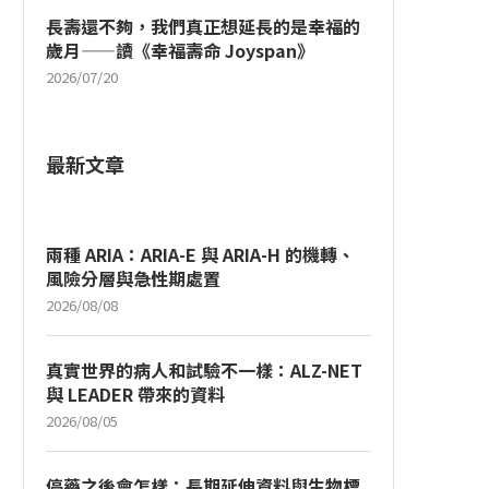
長壽還不夠，我們真正想延長的是幸福的
歲月——讀《幸福壽命 Joyspan》
2026/07/20
最新文章
兩種 ARIA：ARIA-E 與 ARIA-H 的機轉、
風險分層與急性期處置
2026/08/08
真實世界的病人和試驗不一樣：ALZ-NET
與 LEADER 帶來的資料
2026/08/05
停藥之後會怎樣：長期延伸資料與生物標