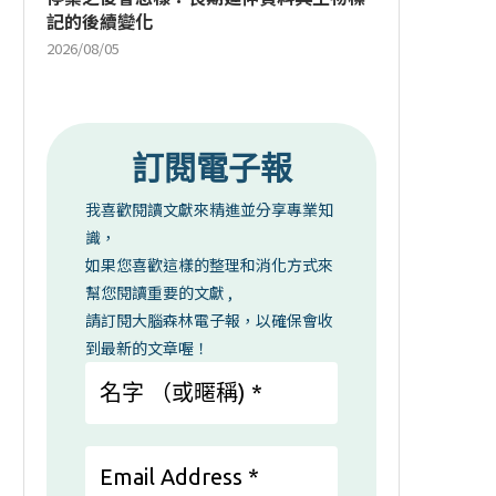
記的後續變化
2026/08/05
訂閱電子報
我喜歡閱讀文獻來精進並分享專業知
識，
如果您喜歡這樣的整理和消化方式來
幫您閱讀重要的文獻 ,
請訂閱大腦森林電子報，以確保會收
到最新的文章喔！