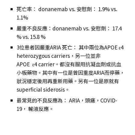
死亡率： donanemab vs. 安慰劑： 1.9% vs.
1.1%
嚴重不良反應：donanemab vs. 安慰劑： 17.4
% vs. 15.8 %
3位患者因嚴重ARIA 死亡： 其中兩位為APOE ε4
heterozygous carriers，另一位並非
APOE ε4 carrier。都沒有服用抗凝血劑或抗血
小板藥物。其中有一位是曾因重度ARIA而停藥，
狀況穩定後用再重新用藥。另有一位是原就有
superficial siderosis。
最常見的不良反應為： ARIA，頭痛，COVID-
19， 輸液反應。