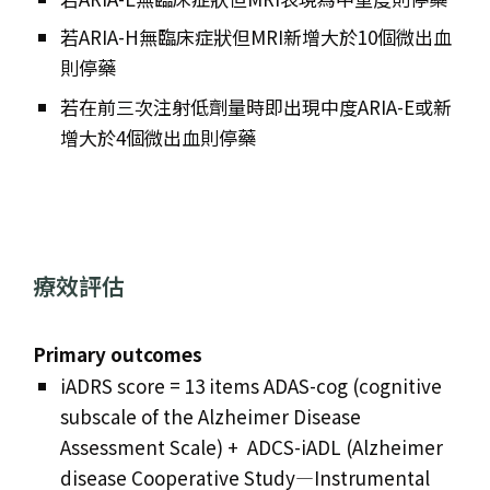
若ARIA-H無臨床症狀但MRI新增大於10個微出血
則停藥
若在前三次注射低劑量時即出現中度ARIA-E或新
增大於4個微出血則停藥
療效評估
Primary outcomes
iADRS score = 13 items ADAS-cog (cognitive
subscale of the Alzheimer Disease
Assessment Scale) + ADCS-iADL (Alzheimer
disease Cooperative Study—Instrumental