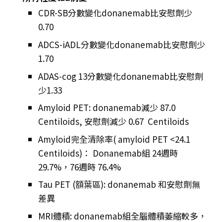
CDR-SB分數變化donanemab比安慰劑少
0.70
ADCS-iADL分數變化donanemab比安慰劑少
1.70
ADAS-cog 13分數變化donanemab比安慰劑
少1.33
Amyloid PET: donanemab減少 87.0
Centiloids, 安慰劑減少 0.67 Centiloids
Amyloid完全清除率( amyloid PET <24.1
Centiloids)： Donanemab組 24週時
29.7%，76週時 76.4%
Tau PET (額葉區): donanemab 和安慰劑無
差異
MRI體積: donanemab組全腦體積萎縮較多，