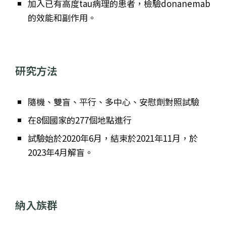
加入已有高度tau病理的患者，檢驗donanemab
的效能和副作用。
研究方法
隨機、雙盲、平行、多中心、安慰劑對照試驗
在8個國家的277個地點進行
試驗始於2020年6月，結束於2021年11月，於
2023年4月解盲。
納入族群