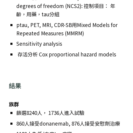
degrees of freedom (NCS2): 控制項目： 年
齡，用藥，tau分組
ptau, PET, MRI, CDR-SB用Mixed Models for
Repeated Measures (MMRM)
Sensitivity analysis
存活分析 Cox proportional hazard models
結果
族群
篩選8240人， 1736人進入試驗
860人接受donanemab, 876人接受安慰劑治療