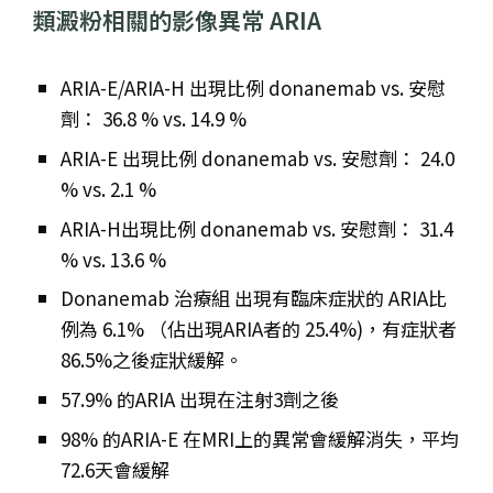
類澱粉相關的影像異常 ARIA
ARIA-E/ARIA-H 出現比例 donanemab vs. 安慰
劑： 36.8 % vs. 14.9 %
ARIA-E 出現比例 donanemab vs. 安慰劑： 24.0
% vs. 2.1 %
ARIA-H出現比例 donanemab vs. 安慰劑： 31.4
% vs. 13.6 %
Donanemab 治療組 出現有臨床症狀的 ARIA比
例為 6.1% （佔出現ARIA者的 25.4%)，有症狀者
86.5%之後症狀緩解。
57.9% 的ARIA 出現在注射3劑之後
98% 的ARIA-E 在MRI上的異常會緩解消失，平均
72.6天會緩解