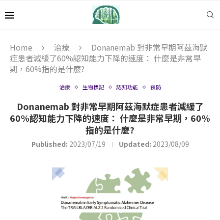
Home
治療
Donanemab 對非常早期阿茲海默
症患者減緩了60%認知能力下降的速度： 什麼是非常早
期，60%指的是什麼?
治療
生物標記
認知功能
預防
Donanemab 對非常早期阿茲海默症患者減緩了
60%認知能力下降的速度： 什麼是非常早期，60%
指的是什麼?
Published:
2023/07/19
Updated:
2023/08/09