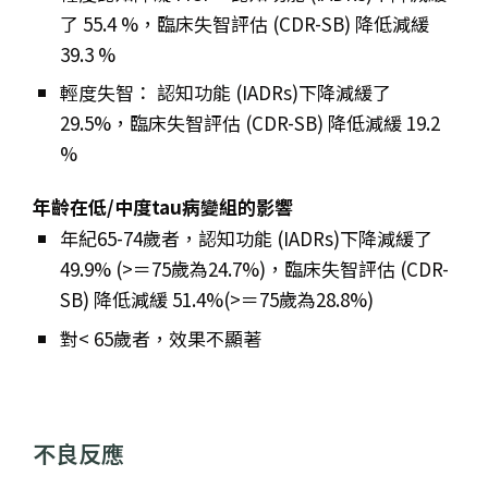
了 55.4 %，臨床失智評估 (CDR-SB) 降低減緩
39.3
%
輕度失智： 認知功能 (IADRs)下降減緩了
29.5%，臨床失智評估 (CDR-SB) 降低減緩 19.2
%
年齡在
低/中度tau病變組的影響
年紀65-74歲者，
認知功能 (IADRs)下降減緩了
49.9% (>＝75歲為24.7%)，臨床失智評估 (CDR-
SB) 降低減緩 51.4
%(>＝75歲為28.8%)
對< 65歲者，效果不顯著
不良反應