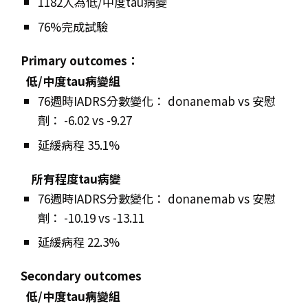
1182人為低/中度tau病變
76%完成試驗
Primary outcomes：
低/中度tau病變組
76週時IADRS分數變化： donanemab vs 安慰
劑： -6.02 vs -9.27
延緩病程 35.1%
所有程度tau病變
76週時IADRS分數變化： donanemab vs 安慰
劑： -10.19 vs -13.11
延緩病程 22.3%
Secondary outcomes
低/中度tau病變組