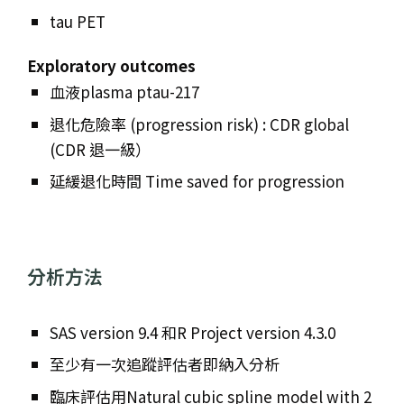
tau PET
Exploratory outcomes
血液plasma ptau-217
退化危險率 (progression risk) : CDR global
(CDR 退一級）
延緩退化時間 Time saved for progression
分析方法
SAS version 9.4 和R Project version 4.3.0
至少有一次追蹤評估者即納入分析
臨床評估用Natural cubic spline model with 2