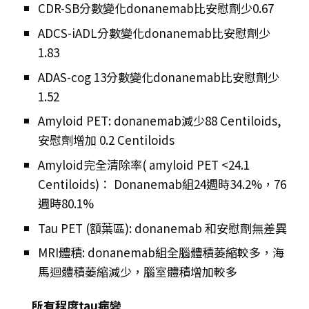
CDR-SB分數變化donanemab比安慰劑少0.67
ADCS-iADL分數變化donanemab比安慰劑少
1.83
ADAS-cog 13分數變化donanemab比安慰劑少
1.52
Amyloid PET: donanemab減少88 Centiloids,
安慰劑增加 0.2 Centiloids
Amyloid完全清除率( amyloid PET <24.1
Centiloids)： Donanemab組24週時34.2%，76
週時80.1%
Tau PET (額葉區): donanemab 和安慰劑無差異
MRI體積: donanemab組全腦體積萎縮較多，海
馬迴體積萎縮減少，腦室體積增加較多
所有程度tau病變