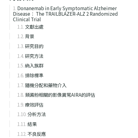
Donanemab in Early Symptomatic Alzheimer
Disease： The TRAILBLAZER-ALZ 2 Randomized
Clinical Trial
文獻出處
背景
研究目的
研究方法
納入族群
排除標準
隨機分配和藥物介入
類澱粉相關的影像異常AIRA的評估
療效評估
分析方法
結果
不良反應