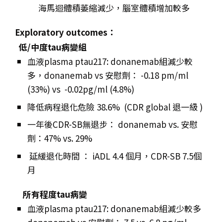
海馬迴體積萎縮減少，腦室體積增加較多
Exploratory outcomes：
低/中度tau病變組
血液plasma ptau217: donanemab組減少較
多，donanemab vs 安慰劑： -0.18 pm/ml
(33%) vs -0.02pg/ml (4.8%)
降低病程退化危險 38.6%
(CDR global 退一級 )
一年後CDR-SB無退步： donanemab vs. 安慰
劑：47% vs. 29%
延緩退化時間 ： iADL 4.4 個月，CDR-SB 7.5個
月
所有程度tau病變
血液plasma ptau217: donanemab組減少較多