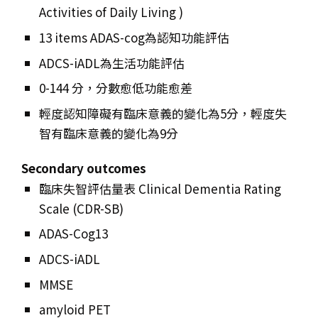
Activities of Daily Living )
13 items ADAS-cog為認知功能評估
ADCS-iADL為生活功能評估
0-144 分，分數愈低功能愈差
輕度認知障礙有臨床意義的變化為5分，輕度失
智有臨床意義的變化為9分
Secondary outcomes
臨床失智評估量表 Clinical Dementia Rating
Scale (CDR-SB)
ADAS-Cog
13
ADCS-iADL
MMSE
amyloid PET