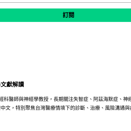
學文獻解讀
是台灣神經科醫師與神經學教授，長期關注失智症、阿茲海默症
體中文，特別聚焦台灣醫療情境下的診斷、治療、風險溝通與