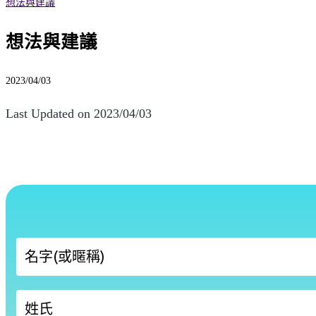
想法與建議
想法與建議
2023/04/03
Last Updated on 2023/04/03