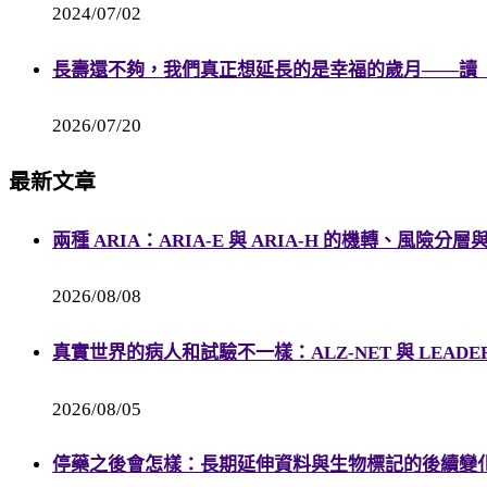
2024/07/02
長壽還不夠，我們真正想延長的是幸福的歲月——讀《幸福
2026/07/20
最新文章
兩種 ARIA：ARIA-E 與 ARIA-H 的機轉、風險分
2026/08/08
真實世界的病人和試驗不一樣：ALZ-NET 與 LEADE
2026/08/05
停藥之後會怎樣：長期延伸資料與生物標記的後續變