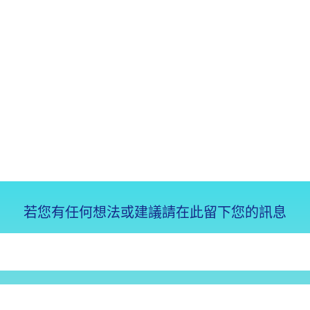
若您有任何想法或建議請在此留下您的訊息