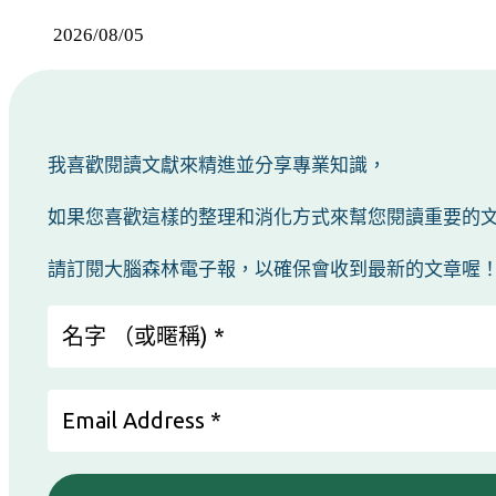
2026/08/05
我喜歡閱讀文獻來精進並分享專業知識，
如果您喜歡這樣的整理和消化方式來幫您閱讀重要的文獻
請訂閱大腦森林電子報，以確保會收到最新的文章喔