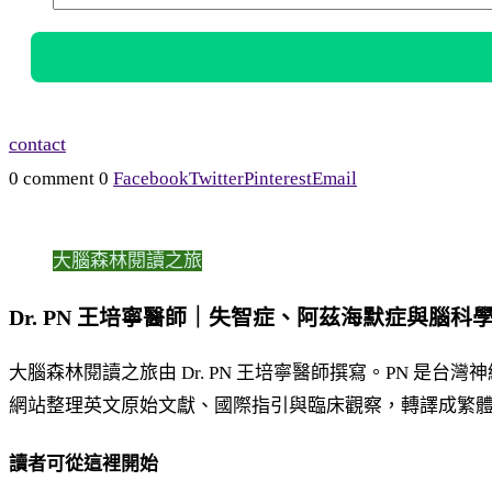
contact
0 comment
0
Facebook
Twitter
Pinterest
Email
大腦森林閱讀之旅
Dr. PN 王培寧醫師｜失智症、阿茲海默症與腦科
大腦森林閱讀之旅由 Dr. PN 王培寧醫師撰寫。PN 
網站整理英文原始文獻、國際指引與臨床觀察，轉譯成繁
讀者可從這裡開始