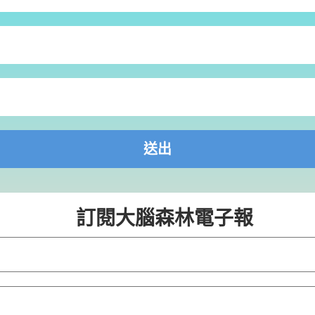
訂閱大腦森林電子報