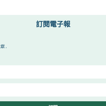
訂閱電子報
 ,
！