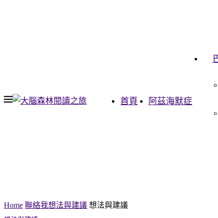
首頁
阿茲海默症
Home
聯絡我
想法與建議
想法與建議