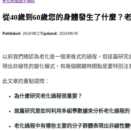
老化
危險因子
預防
從40歲到60歲您的身體發生了什麼？
Published:
2024/08/27
Updated:
2024/08/30
以前我們總認為老化是一個漸進式的過程，但這篇研究
現出非線性的變化模式，有兩個關鍵時間點是要特別注
此文章的重點提問：
為什麼研究老化過程很重要？
這篇研究是如何利用多組學數據來分析老化過程的
老化過程中有哪些主要的分子群體表現出非線性變