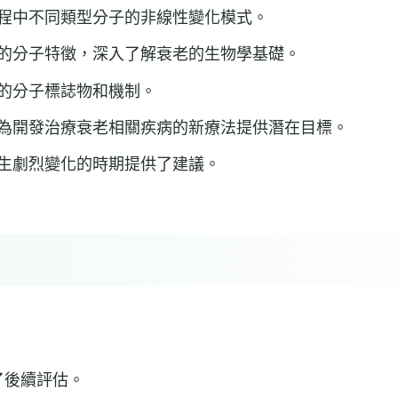
程中不同類型分子的非線性變化模式。
的分子特徵，深入了解衰老的生物學基礎。
的分子標誌物和機制。
為開發治療衰老相關疾病的新療法提供潛在目標。
生劇烈變化的時期提供了建議。
了後續評估。