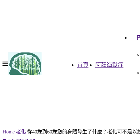
首頁
阿茲海默症
Home
老化
從40歲到60歲您的身體發生了什麼？老化可不是以