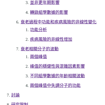
並非更年期影響
轉錄組學數據的影響
衰老過程中功能和疾病風險的非線性變化
功能分析
疾病風險的非線性增加
衰老相關分子的波動
兩個峰值
峰值的穩健性與混雜因素影響
不同組學數據的年齡相關波動
兩個峰值中失調分子的功能
討論
研究限制