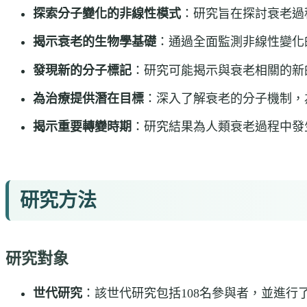
探索分子變化的非線性模式
：研究旨在探討衰老過
揭示衰老的生物學基礎
：通過全面監測非線性變化
發現新的分子標記
：研究可能揭示與衰老相關的新
為治療提供潛在目標
：深入了解衰老的分子機制，
揭示重要轉變時期
：研究結果為人類衰老過程中發
研究方法
研究對象
世代研究
：該世代研究包括108名參與者，並進行