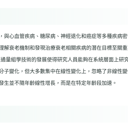
，與心血管疾病、糖尿病、神經退化和癌症等多種疾病密
理解衰老機制和發現治療衰老相關疾病的潛在目標至關重
高通量組學技術的發展使得研究人員能夠在系統層面上研
分子變化，但大多數集中在線性變化上，忽略了非線性變
發生並不隨年齡線性增長，而是在特定年齡段加速。