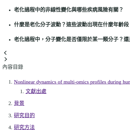
老化過程中的非線性變化與哪些疾病風險有關？
什麼是老化分子波動？這些波動出現在什麼年齡段
老化過程中，分子變化是否僅限於某一類分子？還
內容目錄
Nonlinear dynamics of multi-omics profi
文獻出處
背景
研究目的
研究方法