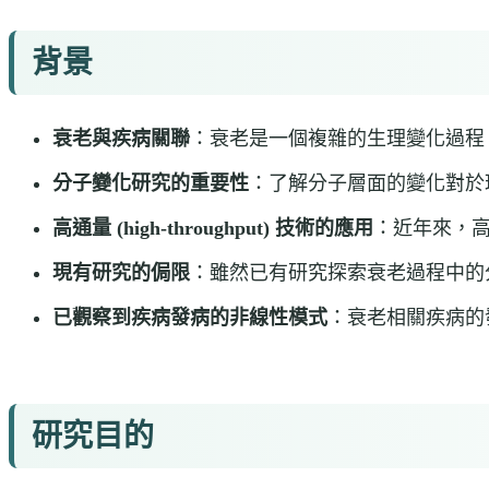
背景
衰老與疾病關聯
：衰老是一個複雜的生理變化過程
分子變化研究的重要性
：了解分子層面的變化對於
高通量 (high-throughput) 技術的應用
：近年來，
現有研究的侷限
：雖然已有研究探索衰老過程中的
已觀察到疾病發病的非線性模式
：衰老相關疾病的
研究目的