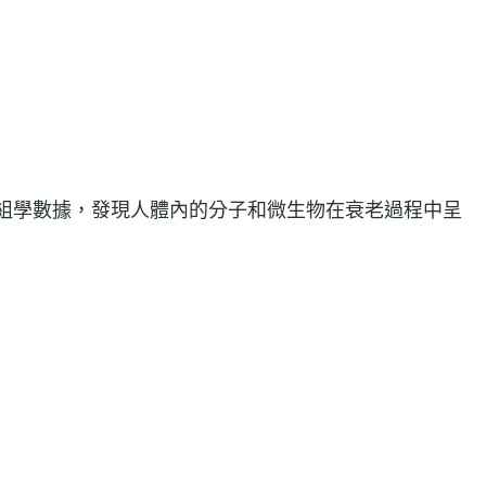
組學數據，發現人體內的分子和微生物在衰老過程中呈