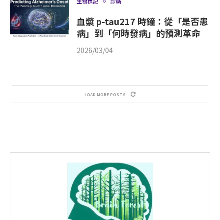
生物標記
診斷
血漿 p-tau217 時鐘：從「是否患
病」到「何時發病」的預測革命
2026/03/04
LOAD MORE POSTS