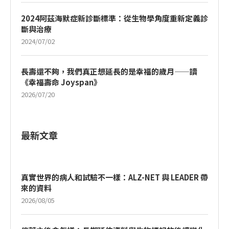
2024阿茲海默症新診斷標準：從生物學角度重新定義診
斷與治療
2024/07/02
長壽還不夠，我們真正想延長的是幸福的歲月——讀
《幸福壽命 Joyspan》
2026/07/20
最新文章
真實世界的病人和試驗不一樣：ALZ-NET 與 LEADER 帶
來的資料
2026/08/05