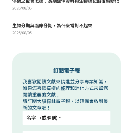
停藥之後會怎樣：長期延伸資料與生物標記的後續變化
2026/08/05
生物分期與臨床分期，為什麼常對不起來
2026/08/05
訂閱電子報
我喜歡閱讀文獻來精進並分享專業知識，
如果您喜歡這樣的整理和消化方式來幫您
閱讀重要的文獻 ,
請訂閱大腦森林電子報，以確保會收到最
新的文章喔！