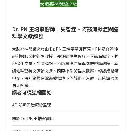
大腦森林閱讀之旅
Dr. PN 王培寧醫師｜失智症、阿茲海默症與腦
科學文獻解讀
大腦森林閱讀之旅由 Dr. PN 王培寧醫師撰寫。PN 是台灣神
經科醫師與神經學教授，長期關注失智症、阿茲海默症、神
經退化疾病、生物標記、抗類澱粉治療與臨床照護議題。本
網站整理英文原始文獻、國際指引與臨床觀察，轉譯成繁體
中文，特別聚焦台灣醫療情境下的診斷、治療、風險溝通與
病人照護。
讀者可從這裡開始
AD 診斷與治療總整理
關於 Dr. PN 王培寧醫師