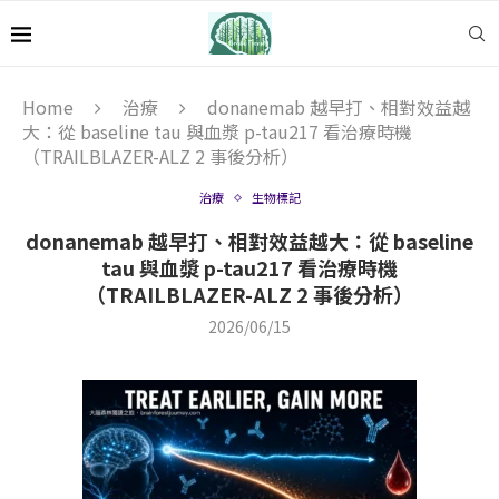
Home
治療
donanemab 越早打、相對效益越
大：從 baseline tau 與血漿 p-tau217 看治療時機
（TRAILBLAZER-ALZ 2 事後分析）
治療
生物標記
donanemab 越早打、相對效益越大：從 baseline
tau 與血漿 p-tau217 看治療時機
（TRAILBLAZER-ALZ 2 事後分析）
2026/06/15