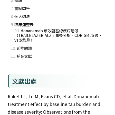
結論
重點問答
個人想法
臨床速查表
donanemab 療效隨基線疾病階段
（TRAILBLAZER-ALZ 2 事後分析，CDR-SB 76 週，
vs 安慰劑）
延伸閱讀
補充文獻
文獻出處
Raket LL, Lu M, Evans CD, et al. Donanemab
treatment effect by baseline tau burden and
disease severity: Observations from the