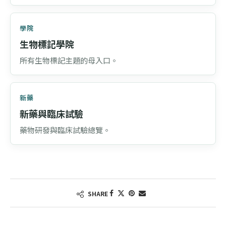
學院
生物標記學院
所有生物標記主題的母入口。
新藥
新藥與臨床試驗
藥物研發與臨床試驗總覽。
SHARE