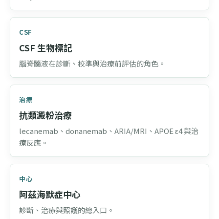
CSF
CSF 生物標記
腦脊髓液在診斷、校準與治療前評估的角色。
治療
抗類澱粉治療
lecanemab、donanemab、ARIA/MRI、APOE ε4 與治
療反應。
中心
阿茲海默症中心
診斷、治療與照護的總入口。