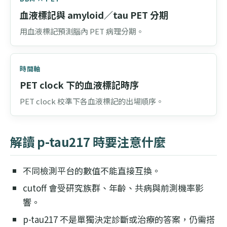
血液標記與 amyloid／tau PET 分期
用血液標記預測腦內 PET 病理分期。
時間軸
PET clock 下的血液標記時序
PET clock 校準下各血液標記的出場順序。
解讀 p-tau217 時要注意什麼
不同檢測平台的數值不能直接互換。
cutoff 會受研究族群、年齡、共病與前測機率影
響。
p-tau217 不是單獨決定診斷或治療的答案，仍需搭