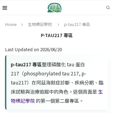
Home
生物標記學院
p-tau217 專區
P-TAU217 專區
Last Updated on 2026/06/20
p-tau217 專區
整理磷酸化 tau 蛋白
217（phosphorylated tau 217, p-
tau217）在阿茲海默症診斷、疾病分期、臨
床試驗與治療追蹤中的角色。這個頁面是
生
物標記學院
的第一個第二層專區。