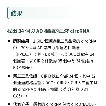
結果
找出 34 個與 AD 相關的血液 circRNA
篩選結果
：1,601 個通過雙工具品管的 circRNA
中，203 個與 AD 臨床狀態達名目顯著
（P<0.05）；經 FDR 校正，以 DCC 計數有 34
個顯著，以 CIRI2 計數的 35 個中有 34 個維持
FDR 顯著。
第三工具佐證
：CIRI3 找出全部 34 個、其中 32
個通過嚴格品管；DCC、CIRI2、CIRI3 三套工具
的 circRNA 計數高度相關（R² 分別為 0.84、
0.85）。
代表分子
：顯著的 circRNA 包含 circDNAJC6、