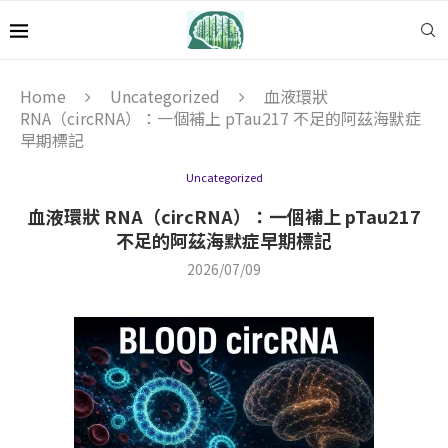
Home
Uncategorized
血液環狀
RNA（circRNA）：一個補上 pTau217 不足的阿茲海默症
早期標記
Uncategorized
血液環狀 RNA（circRNA）：一個補上 pTau217
不足的阿茲海默症早期標記
2026/07/09