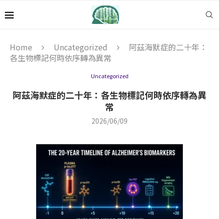
Home
Uncategorized
阿茲海默症的二十年：
各生物標記何時依序轉為異常
Uncategorized
阿茲海默症的二十年：各生物標記何時依序轉為異
常
2026/06/09