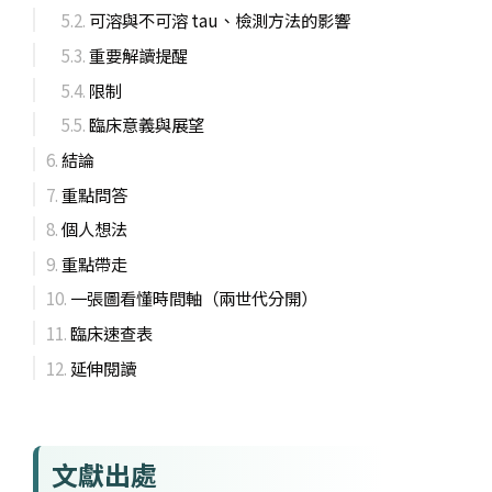
可溶與不可溶 tau、檢測方法的影響
重要解讀提醒
限制
臨床意義與展望
結論
重點問答
個人想法
重點帶走
一張圖看懂時間軸（兩世代分開）
臨床速查表
延伸閱讀
文獻出處