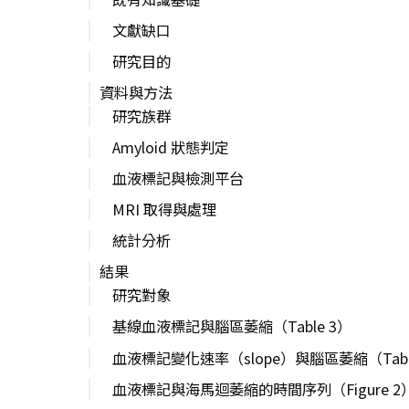
文獻缺口
研究目的
資料與方法
研究族群
Amyloid 狀態判定
血液標記與檢測平台
MRI 取得與處理
統計分析
結果
研究對象
基線血液標記與腦區萎縮（Table 3）
血液標記變化速率（slope）與腦區萎縮（Tabl
血液標記與海馬迴萎縮的時間序列（Figure 2