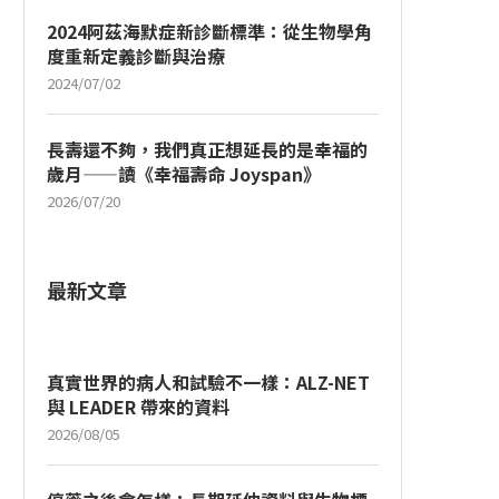
2024阿茲海默症新診斷標準：從生物學角
度重新定義診斷與治療
2024/07/02
長壽還不夠，我們真正想延長的是幸福的
歲月——讀《幸福壽命 Joyspan》
2026/07/20
最新文章
真實世界的病人和試驗不一樣：ALZ-NET
與 LEADER 帶來的資料
2026/08/05