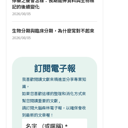
停藥之後會怎樣：長期延伸資料與生物標
記的後續變化
2026/08/05
生物分期與臨床分期，為什麼常對不起來
2026/08/05
訂閱電子報
我喜歡閱讀文獻來精進並分享專業知
識，
如果您喜歡這樣的整理和消化方式來
幫您閱讀重要的文獻 ,
請訂閱大腦森林電子報，以確保會收
到最新的文章喔！