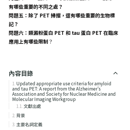
有哪些重要的不同之處？
問題五：除了 PET 掃描，還有哪些重要的生物標
記？
問題六：類澱粉蛋白 PET 和 tau 蛋白 PET 在臨床
應用上有哪些限制
？
內容目錄
Updated appropriate use criteria for amyloid
and tau PET: A report from the Alzheimer's
Association and Society for Nuclear Medicine and
Molecular Imaging Workgroup
文獻出處
背景
主要名詞定義