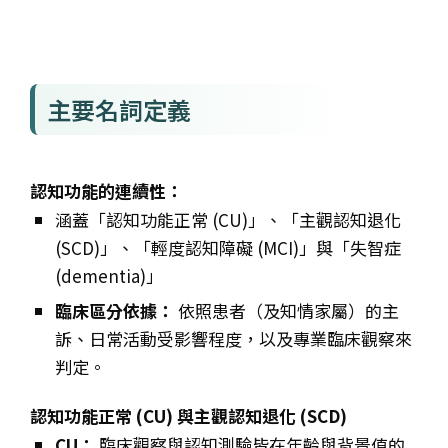
主要名詞定義
認知功能的連續性：
涵蓋「認知功能正常 (CU)」、「主觀認知退化
(SCD)」、「輕度認知障礙 (MCI)」與「失智症
(dementia)」
臨床區分依據：
依照患者（及知情家屬）的主
訴、日常活動受影響程度，以及專業臨床觀察來
判定。
認知功能正常 (CU) 與主觀認知退化 (SCD)
CU：
臨床觀察與認知測驗皆在年齡與背景值的