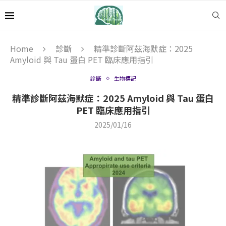
Home
診斷
精準診斷阿茲海默症：2025
Amyloid 與 Tau 蛋白 PET 臨床應用指引
診斷
生物標記
精準診斷阿茲海默症：2025 Amyloid 與 Tau 蛋白
PET 臨床應用指引
2025/01/16