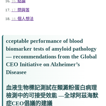
結論
問與答
個人想法
cceptable performance of blood
biomarker tests of amyloid pathology
— recommendations from the Global
CEO Initiative on Alzheimer’s
Diseasee
血液生物標記測試在類澱粉蛋白病理
檢測中的可接受效能 —全球阿茲海默
症CEO倡議的建議