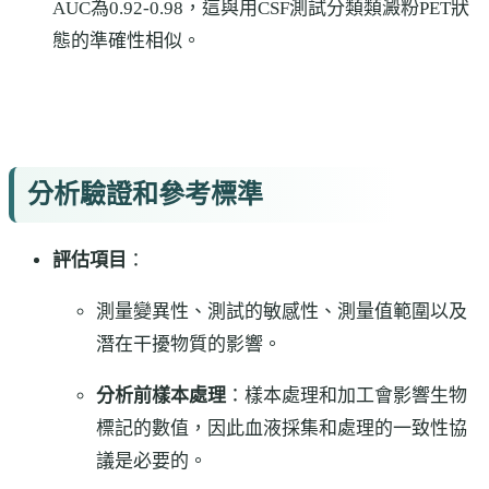
AUC為0.92-0.98，這與用CSF測試分類類澱粉PET狀
態的準確性相似。
分析驗證和參考標準
評估項目
：
測量變異性、測試的敏感性、測量值範圍以及
潛在干擾物質的影響。
分析前樣本處理
：樣本處理和加工會影響生物
標記的數值，因此血液採集和處理的一致性協
議是必要的。