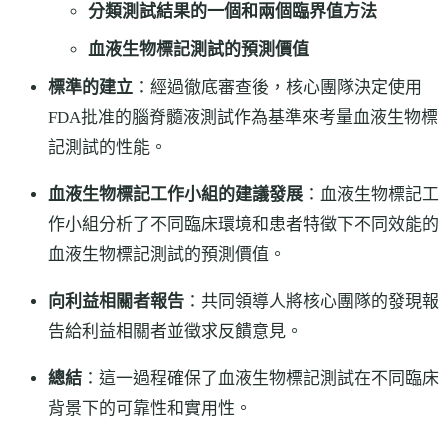
分類測試結果的一個和兩個臨界值方法
血液生物標記測試的預測價值
標準的建立
：經過徹底審查後，核心團隊決定使用
FDA批准的腦脊髓液測試作為基準來考量血液生物標
記測試的性能。
血液生物標記工作小組的建議發展
：血液生物標記工
作小組分析了不同臨床環境和患者特徵下不同效能的
血液生物標記測試的預測價值。
向利益相關者報告
：共同領導人將核心團隊的發現報
告給利益相關者並徵求反饋意見。
總結
：這一過程確保了血液生物標記測試在不同臨床
背景下的可靠性和實用性。