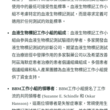
使用中的最低可接受性能標準。血液生物標記工作小
組不考慮特定的血液生物標記測試，而是尋求定義可
適用於任何測試的效能標準。
血液生物標記工作小組的組成
：血液生物標記工作小
組由參與血液生物標記測試驗證的學者、多家開發血
液生物標記測試的診斷公司、期望血液生物標記測試
在治療途徑中發揮作用的多家製藥公司以及希望改善
阿茲海默症患者治療的患者倡議組織組成。多個患者
倡議組織和私人產業團體為血液生物標記工作小組提
供了資金支持。
BBM工作小組的領導者
：BBM工作小組提名了工作
流的共同領導者 (Suzanne E. Schindle 和 Oskar
Hansson)，這兩位領導者是失智症專家，常規使用生