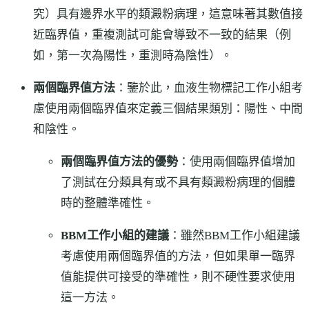
究）具有邊界水平的類澱粉病理，這意味著其數值接
近臨界值，重複測試可能會導致不一致的結果（例
如，第一次為陽性，重測時為陰性）。
兩個臨界值方法
：鑒於此，血液生物標記工作小組考
慮使用兩個臨界值來定義三個結果類別：陽性、中間
和陰性。
兩個臨界值方法的優勢
：使用兩個臨界值增加
了測試在分類具有或不具有類澱粉病理的個體
時的整體準確性。
BBM工作小組的建議
：雖然BBM工作小組建議
考慮使用兩個臨界值的方法，但如果單一臨界
值能提供可接受的準確性，則不硬性要求使用
這一方法。