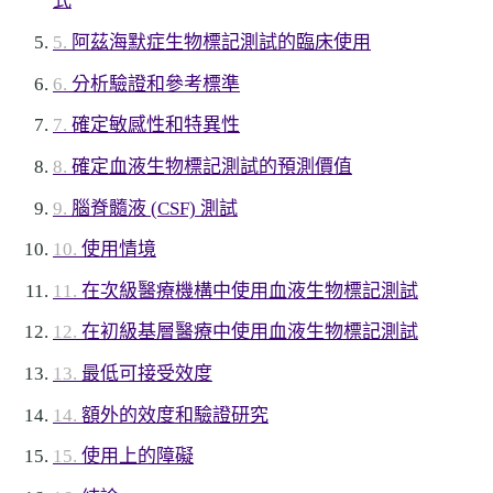
式
阿茲海默症生物標記測試的臨床使用
分析驗證和參考標準
確定敏感性和特異性
確定血液生物標記測試的預測價值
腦脊髓液 (CSF) 測試
使用情境
在次級醫療機構中使用血液生物標記測試
在初級基層醫療中使用血液生物標記測試
最低可接受效度
額外的效度和驗證研究
使用上的障礙