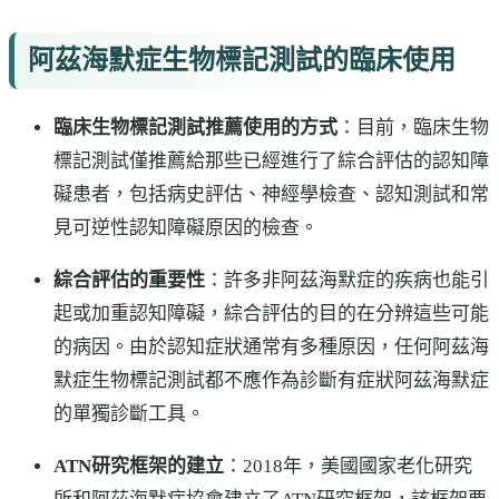
阿茲海默症生物標記測試的臨床使用
臨床生物標記測試推薦使用的方式
：目前，臨床生物
標記測試僅推薦給那些已經進行了綜合評估的認知障
礙患者，包括病史評估、神經學檢查、認知測試和常
見可逆性認知障礙原因的檢查。
綜合評估的重要性
：許多非阿茲海默症的疾病也能引
起或加重認知障礙，綜合評估的目的在分辨這些可能
的病因。由於認知症狀通常有多種原因，任何阿茲海
默症生物標記測試都不應作為診斷有症狀阿茲海默症
的單獨診斷工具。
ATN研究框架的建立
：2018年，美國國家老化研究