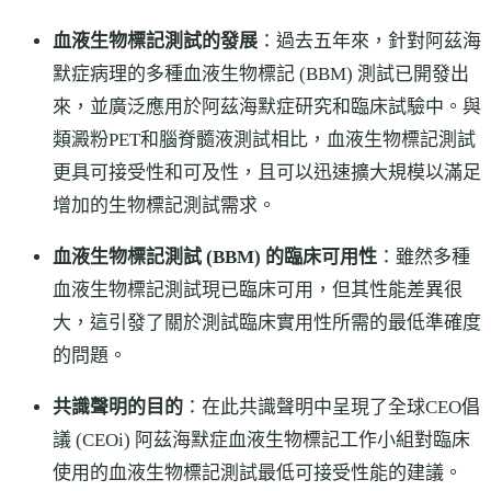
血液生物標記測試的發展
：過去五年來，針對阿茲海
默症病理的多種血液生物標記 (BBM) 測試已開發出
來，並廣泛應用於阿茲海默症研究和臨床試驗中。與
類澱粉PET和腦脊髓液測試相比，血液生物標記測試
更具可接受性和可及性，且可以迅速擴大規模以滿足
增加的生物標記測試需求。
血液生物標記測試 (BBM) 的臨床可用性
：雖然多種
血液生物標記測試現已臨床可用，但其性能差異很
大，這引發了關於測試臨床實用性所需的最低準確度
的問題。
共識聲明的目的
：在此共識聲明中呈現了全球CEO倡
議 (CEOi) 阿茲海默症血液生物標記工作小組對臨床
使用的血液生物標記測試最低可接受性能的建議。