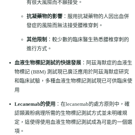
有很大風險而不願接受。
抗凝藥物的影響
：服用抗凝藥物的人因出血併
發症的風險而無法接受腰椎穿刺。
其他限制
：較少數的臨床醫生熟悉腰椎穿刺的
進行方式。
血液生物標記測試的快速發展
：阿茲海默症的血液生
物標記 (BBM) 測試現已廣泛應用於阿茲海默症研究
和臨床試驗，多種血液生物標記測試現已可供臨床使
用
Lecanemab的使用
：在lecanemab的處方原則中，確
認類澱粉病理所需的生物標記測試方式並未明確規
定，這使得使用血液生物標記測試成為可能的一個選
項。