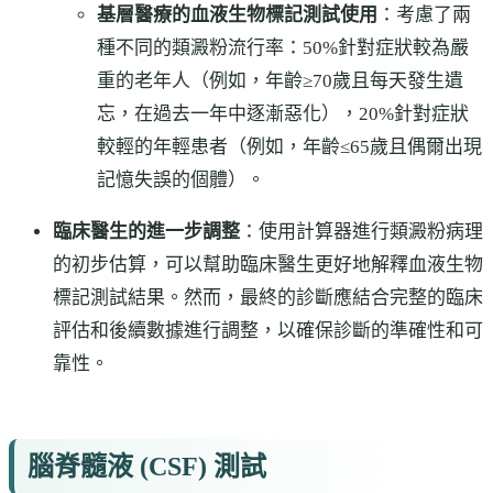
基層醫療的血液生物標記測試使用
：考慮了兩
種不同的類澱粉流行率：50%針對症狀較為嚴
重的老年人（例如，年齡≥70歲且每天發生遺
忘，在過去一年中逐漸惡化），20%針對症狀
較輕的年輕患者（例如，年齡≤65歲且偶爾出現
記憶失誤的個體）。
臨床醫生的進一步調整
：使用計算器進行類澱粉病理
的初步估算，可以幫助臨床醫生更好地解釋血液生物
標記測試結果。然而，最終的診斷應結合完整的臨床
評估和後續數據進行調整，以確保診斷的準確性和可
靠性。
腦脊髓液 (CSF) 測試