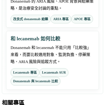
Donanemab 的 ARIA 風險、APOE 背景與給藥策
略，是治療安全討論的重點。
改良式 donanemab 給藥
ARIA 專區
APOE 專區
和 lecanemab 如何比較
Donanemab 和 lecanemab 不能只用「比較強」
來看，而要比較適用對象、監測負擔、停藥策
略、ARIA 風險與追蹤方式。
Lecanemab 專區
Lecanemab AUR
Donanemab 與 lecanemab 比較
相關專區