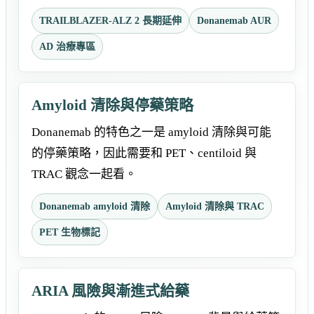
TRAILBLAZER-ALZ 2 長期延伸
Donanemab AUR
AD 治療專區
Amyloid 清除與停藥策略
Donanemab 的特色之一是 amyloid 清除與可能
的停藥策略，因此需要和 PET、centiloid 與
TRAC 觀念一起看。
Donanemab amyloid 清除
Amyloid 清除與 TRAC
PET 生物標記
ARIA 風險與漸進式給藥