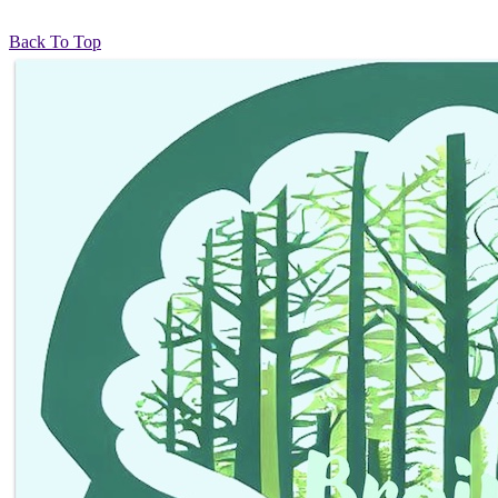
Back To Top