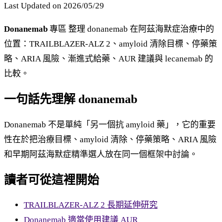
Last Updated on 2026/05/29
Donanemab
專區 整理 donanemab 在阿茲海默症治療中的
位置：TRAILBLAZER-ALZ 2、amyloid 清除目標、停藥策
略、ARIA 風險、漸進式給藥、AUR 建議與 lecanemab 的
比較。
一句話先理解 donanemab
Donanemab 不是單純「另一個抗 amyloid 藥」，它的重要
性在於把治療目標、amyloid 清除、停藥策略、ARIA 風險
和早期阿茲海默症精準選人放在同一個框架中討論。
讀者可從這裡開始
TRAILBLAZER-ALZ 2 長期延伸研究
Donanemab 適當使用建議 AUR