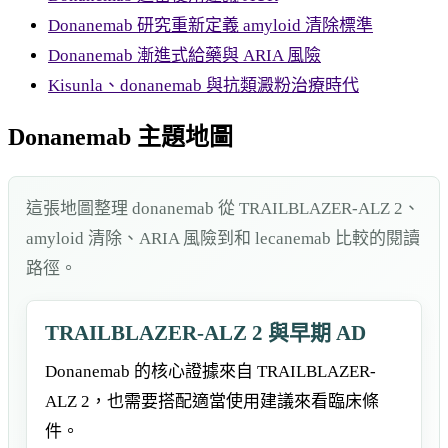
Donanemab 研究重新定義 amyloid 清除標準
Donanemab 漸進式給藥與 ARIA 風險
Kisunla、donanemab 與抗類澱粉治療時代
Donanemab 主題地圖
這張地圖整理 donanemab 從 TRAILBLAZER-ALZ 2、
amyloid 清除、ARIA 風險到和 lecanemab 比較的閱讀
路徑。
TRAILBLAZER-ALZ 2 與早期 AD
Donanemab 的核心證據來自 TRAILBLAZER-
ALZ 2，也需要搭配適當使用建議來看臨床條
件。