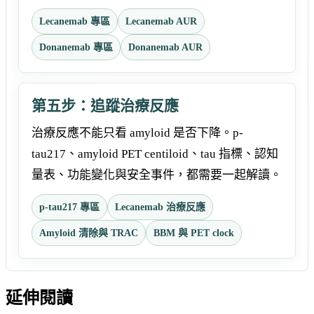
Lecanemab 專區
Lecanemab AUR
Donanemab 專區
Donanemab AUR
第五步：追蹤治療反應
治療反應不能只看 amyloid 是否下降。p-
tau217、amyloid PET centiloid、tau 指標、認知
量表、功能變化與安全事件，都需要一起解讀。
p-tau217 專區
Lecanemab 治療反應
Amyloid 清除與 TRAC
BBM 與 PET clock
延伸閱讀