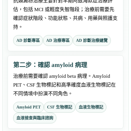
抗類澱粉治療主要針對早期阿茲海默症治療評
估，包括 MCI 或輕度失智階段；治療前需要先
確認症狀階段、功能狀態、共病、用藥與照護支
持。
AD 診斷專區
AD 治療專區
AD 診斷治療總覽
第二步：確認 amyloid 病理
治療前需要確認 amyloid beta 病理。Amyloid
PET、CSF 生物標記和高準確度血液生物標記在
不同情境中扮演不同角色。
Amyloid PET
CSF 生物標記
血液生物標記
血液檢查與臨床諮詢