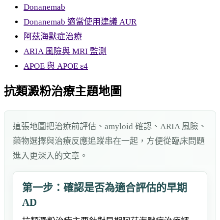
Donanemab
Donanemab 適當使用建議 AUR
阿茲海默症治療
ARIA 風險與 MRI 監測
APOE 與 APOE ε4
抗類澱粉治療主題地圖
這張地圖把治療前評估、amyloid 確認、ARIA 風險、
藥物選擇與治療反應追蹤串在一起，方便從臨床問題
進入更深入的文章。
第一步：確認是否為適合評估的早期
AD