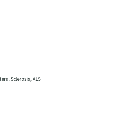
 Sclerosis, ALS