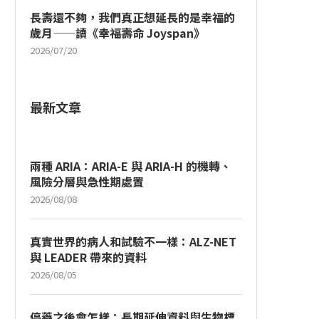
長壽還不夠，我們真正想延長的是幸福的
歲月——讀《幸福壽命 Joyspan》
2026/07/20
最新文章
兩種 ARIA：ARIA-E 與 ARIA-H 的機轉、
風險分層與急性期處置
2026/08/08
真實世界的病人和試驗不一樣：ALZ-NET
與 LEADER 帶來的資料
2026/08/05
停藥之後會怎樣：長期延伸資料與生物標