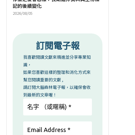
記的後續變化
2026/08/05
訂閱電子報
我喜歡閱讀文獻來精進並分享專業知
識，
如果您喜歡這樣的整理和消化方式來
幫您閱讀重要的文獻 ,
請訂閱大腦森林電子報，以確保會收
到最新的文章喔！