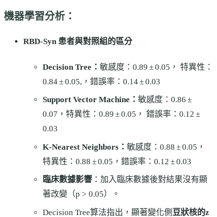
機器學習分析：
RBD-Syn 患者與對照組的區分
Decision Tree：
敏感度：0.89 ± 0.05， 特異性：
0.84 ± 0.05,，錯誤率：0.14 ± 0.03
Support Vector Machine：
敏感度：0.86 ±
0.07，特異性：0.89 ± 0.05， 錯誤率：0.12 ±
0.03
K-Nearest Neighbors：
敏感度：0.88 ± 0.05，
特異性：0.88 ± 0.05，錯誤率：0.12 ± 0.03
臨床數據影響
：加入臨床數據後對結果沒有顯
著改變（p > 0.05）。
Decision Tree算法指出，顯著變化側
豆狀核的z