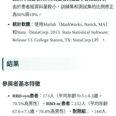
由於患者組資料量較小，訓練集和測試集的比例修正
為90%與10%。
統計軟體
：使用Matlab（MathWorks, Natick, MA）
和Stata（StataCorp. 2013. Stata Statistical Software:
Release 13. College Station, TX: StataCorp LP）。
結果
參與者基本特徵
RBD-syn患者
：173人（平均年齡70.5 ± 6.3歲，
70.5%為男性）。
RBD-nc患者：
232人（平均年齡
67.6 ± 7.1歲，78.4%為男性）。
對照組
：、160人