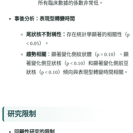
所有臨床數據的係數非常低。
事後分析：表現型轉變時間
尾狀核不對稱性：
存在統計學顯著的相關性（p
< 0.05）。
趨勢相關
：顯著變化側紋狀體（p = 0.10）、顯
著變化側豆狀核（p < 0.10）和顯著變化側前豆
狀核（p < 0.10）傾向與表現型轉變時間相關。
研究限制
回顧性研究的限制