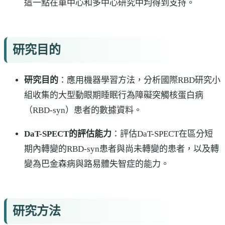
這一點在單中心和多中心研究中均得到支持。
研究目的
研究目的
：應用機器學習方法，分析國際RBD研究小
組收集的大型動眼期睡眠行為障礙突觸核蛋白病
（RBD-syn）患者的數據資料。
DaT-SPECT的評估能力
：評估DaT-SPECT在區分短
期內轉變的RBD-syn患者與尚未轉變的患者，以及轉
變為巴金森病與路易體失智症的能力。
研究方法