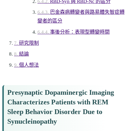
RBD-Syn 與 RBD-Nc 的區分
巴金森病轉變者與路易體失智症轉
變者的區分
事後分析：表現型轉變時間
研究限制
結論
個人想法
Presynaptic Dopaminergic Imaging
Characterizes Patients with REM
Sleep Behavior Disorder Due to
Synucleinopathy