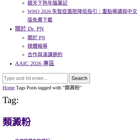
銀天下熟年腦筆記
WHO 2026 失智症風險降低指引｜重點導讀與中文
版免費下載
關於 Dr. PN
關於 PN
媒體報導
合作與演講邀約
AAIC 2026 專區
Search
Home
Tags
Posts tagged with "類澱粉"
Tag:
類澱粉