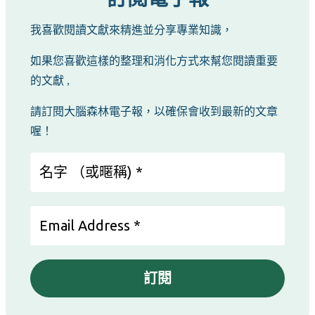
我喜歡閱讀文獻來精進並分享專業知識，
如果您喜歡這樣的整理和消化方式來幫您閱讀重要
的文獻 ,
請訂閱大腦森林電子報，以確保會收到最新的文章
喔！