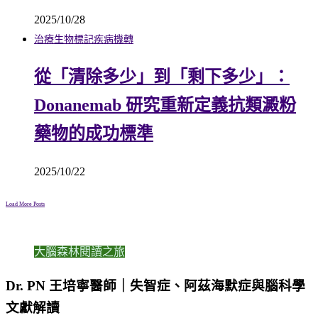
2025/10/28
治療
生物標記
疾病機轉
從「清除多少」到「剩下多少」：
Donanemab 研究重新定義抗類澱粉
藥物的成功標準
2025/10/22
Load More Posts
大腦森林閱讀之旅
Dr. PN 王培寧醫師｜失智症、阿茲海默症與腦科學
文獻解讀