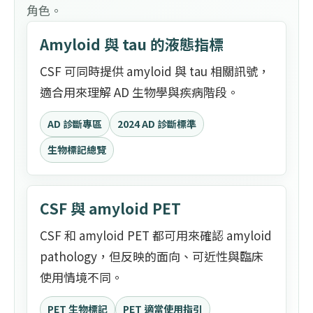
角色。
Amyloid 與 tau 的液態指標
CSF 可同時提供 amyloid 與 tau 相關訊號，
適合用來理解 AD 生物學與疾病階段。
AD 診斷專區
2024 AD 診斷標準
生物標記總覽
CSF 與 amyloid PET
CSF 和 amyloid PET 都可用來確認 amyloid
pathology，但反映的面向、可近性與臨床
使用情境不同。
PET 生物標記
PET 適當使用指引