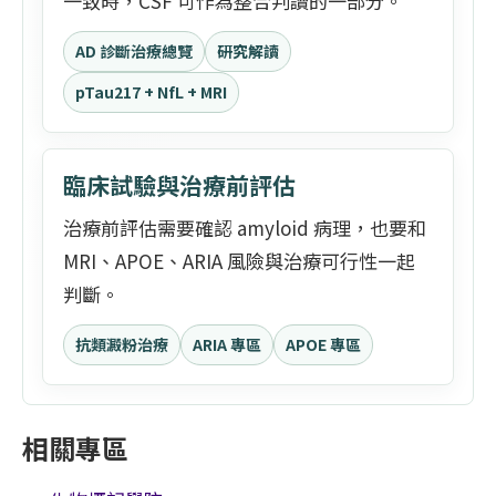
一致時，CSF 可作為整合判讀的一部分。
AD 診斷治療總覽
研究解讀
pTau217 + NfL + MRI
臨床試驗與治療前評估
治療前評估需要確認 amyloid 病理，也要和
MRI、APOE、ARIA 風險與治療可行性一起
判斷。
抗類澱粉治療
ARIA 專區
APOE 專區
相關專區