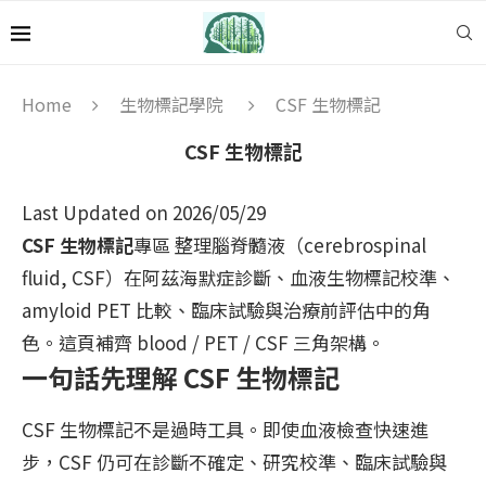
Home
生物標記學院
CSF 生物標記
CSF 生物標記
Last Updated on 2026/05/29
CSF 生物標記
專區 整理腦脊髓液（cerebrospinal
fluid, CSF）在阿茲海默症診斷、血液生物標記校準、
amyloid PET 比較、臨床試驗與治療前評估中的角
色。這頁補齊 blood / PET / CSF 三角架構。
一句話先理解 CSF 生物標記
CSF 生物標記不是過時工具。即使血液檢查快速進
步，CSF 仍可在診斷不確定、研究校準、臨床試驗與