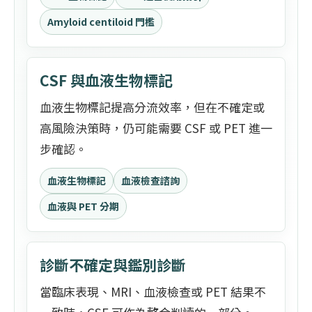
Amyloid centiloid 門檻
CSF 與血液生物標記
血液生物標記提高分流效率，但在不確定或
高風險決策時，仍可能需要 CSF 或 PET 進一
步確認。
血液生物標記
血液檢查諮詢
血液與 PET 分期
診斷不確定與鑑別診斷
當臨床表現、MRI、血液檢查或 PET 結果不