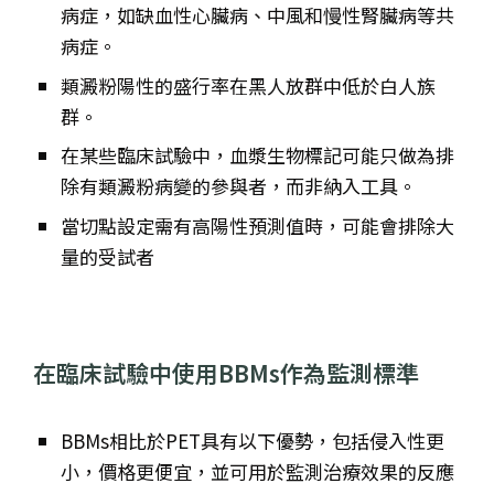
病症，如缺血性心臟病、中風和慢性腎臟病等共
病症。
類澱粉陽性的盛行率在黑人放群中低於白人族
群。
在某些臨床試驗中，血漿生物標記可能只做為排
除有類澱粉病變的參與者，而非納入工具。
當切點設定需有高陽性預測值時，可能會排除大
量的受試者
在臨床試驗中使用BBMs作為監測標準
BBMs相比於PET具有以下優勢，包括侵入性更
小，價格更便宜，並可用於監測治療效果的反應