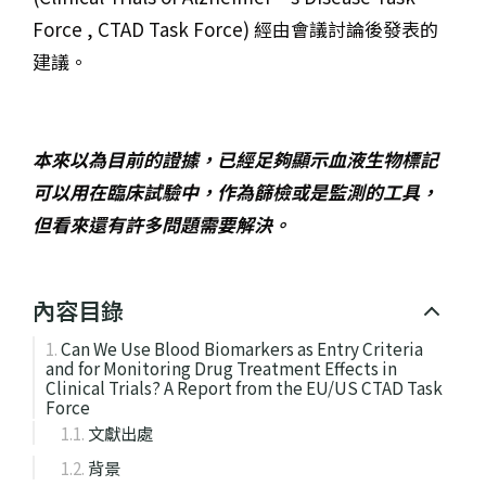
Force , CTAD Task Force) 經由會議討論後發表的
建議。
本來以為目前的證據，已經足夠顯示血液生物標記
可以用在臨床試驗中，作為篩檢或是監測的工具，
但看來還有許多問題需要解決。
內容目錄
Can We Use Blood Biomarkers as Entry Criteria
and for Monitoring Drug Treatment Effects in
Clinical Trials? A Report from the EU/US CTAD Task
Force
文獻出處
背景