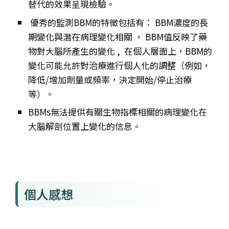
替代的效果呈現檢驗。
優秀的監測BBM的特徵包括有： BBM濃度的長
期變化與潛在病理變化相關 ， BBM值反映了藥
物對大腦所產生的變化 , 在個人層面上，BBM的
變化可能允許對治療進行個人化的調整（例如，
降低/增加劑量或頻率，決定開始/停止治療
等）。
BBMs無法提供有關生物指標相關的病理變化在
大腦解剖位置上變化的信息。
個人感想