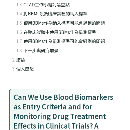
CTAD工作小組討論重點
將BBMs設為臨床試驗的納入標準
使用BBMs作為納入標準可能會遇到的問題
在臨床試驗中使用BBMs作為監測標準
使用BBMs作為監測標準可能會遇到的問題
下一步與研究前景
結論
個人感想
Can We Use Blood Biomarkers
as Entry Criteria and for
Monitoring Drug Treatment
Effects in Clinical Trials? A