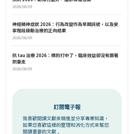
2026/08/09
神經精神症狀 2026：行為改變作為早期訊號，以及安
寧階段躁動治療的正向結果
2026/08/09
抗 tau 治療 2026：標的打中了，臨床效益卻沒有跟著
劑量走
2026/08/09
訂閱電子報
我喜歡閱讀文獻來精進並分享專業知識，
如果您喜歡這樣的整理和消化方式來幫您
閱讀重要的文獻 ,