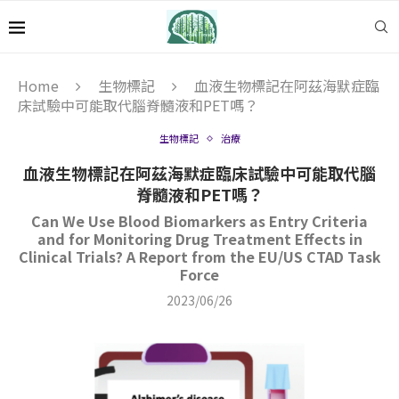
Home
生物標記
血液生物標記在阿茲海默症臨
床試驗中可能取代腦脊髓液和PET嗎？
生物標記
治療
血液生物標記在阿茲海默症臨床試驗中可能取代腦
脊髓液和PET嗎？
Can We Use Blood Biomarkers as Entry Criteria
and for Monitoring Drug Treatment Effects in
Clinical Trials? A Report from the EU/US CTAD Task
Force
2023/06/26