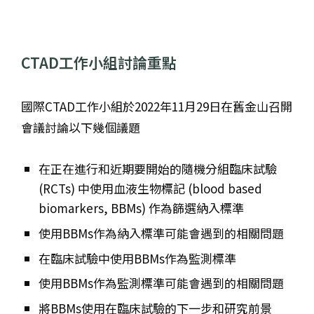
CTAD工作小組討論重點
國際CTAD工作小組於2022年11月29日在舊金山召開
會議討論以下幾個議題
在正在進行和近期要開始的隨機分組臨床試驗
(RCTs) 中使用血液生物標記 (blood based
biomarkers, BBMs) 作為篩選納入標準
使用BBMs作為納入標準可能會遇到的相關問題
在臨床試驗中使用BBMs作為監測標準
使用BBMs作為監測標準可能會遇到的相關問題
將BBMs使用在臨床試驗的下一步和研究前景