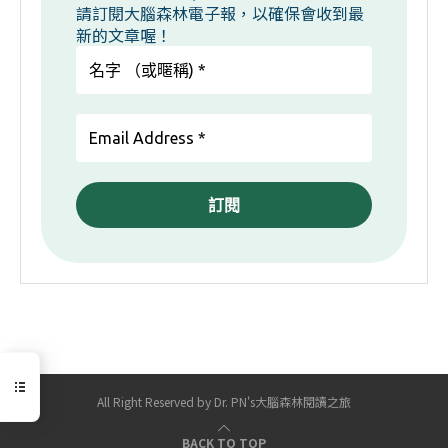
請訂閱大腦森林電子報，以確保會收到最
新的文章喔！
All Right Reserved by Dr. PN's大腦森林閱讀之旅
BACK TO TOP