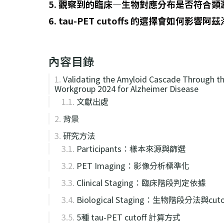
5. 觀察到的臨床—生物對應分布是否符合
6. tau-PET cutoffs 的選擇會如何影
內容目錄
Validating the Amyloid Cascade Through the
Workgroup 2024 for Alzheimer Disease
文獻出處
背景
研究方法
Participants：樣本來源與篩選
PET Imaging：影像分析標準化
Clinical Staging：臨床階段判定依據
Biological Staging：生物階段分法與cut
5種 tau-PET cutoff 計算方式