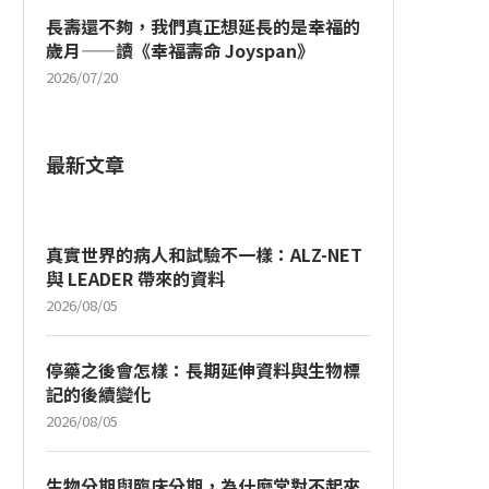
長壽還不夠，我們真正想延長的是幸福的
歲月——讀《幸福壽命 Joyspan》
2026/07/20
最新文章
真實世界的病人和試驗不一樣：ALZ-NET
與 LEADER 帶來的資料
2026/08/05
停藥之後會怎樣：長期延伸資料與生物標
記的後續變化
2026/08/05
生物分期與臨床分期，為什麼常對不起來