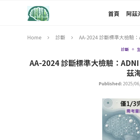
首頁
阿茲
Home
診斷
AA-2024 診斷標準大檢
診斷
AA-2024 診斷標準大檢驗：A
茲
Published:
2025/06