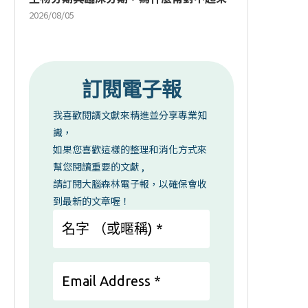
2026/08/05
訂閱電子報
我喜歡閱讀文獻來精進並分享專業知
識，
如果您喜歡這樣的整理和消化方式來
幫您閱讀重要的文獻 ,
請訂閱大腦森林電子報，以確保會收
到最新的文章喔！