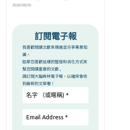
2026/08/05
訂閱電子報
我喜歡閱讀文獻來精進並分享專業知
識，
如果您喜歡這樣的整理和消化方式來
幫您閱讀重要的文獻 ,
請訂閱大腦森林電子報，以確保會收
到最新的文章喔！