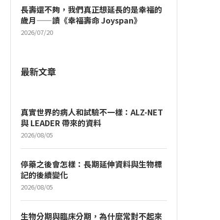
長壽還不夠，我們真正想延長的是幸福的
歲月——讀《幸福壽命 Joyspan》
2026/07/20
最新文章
真實世界的病人和試驗不一樣：ALZ-NET
與 LEADER 帶來的資料
2026/08/05
停藥之後會怎樣：長期延伸資料與生物標
記的後續變化
2026/08/05
生物分期與臨床分期，為什麼常對不起來