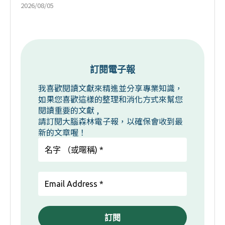
2026/08/05
訂閱電子報
我喜歡閱讀文獻來精進並分享專業知識，
如果您喜歡這樣的整理和消化方式來幫您
閱讀重要的文獻 ,
請訂閱大腦森林電子報，以確保會收到最
新的文章喔！