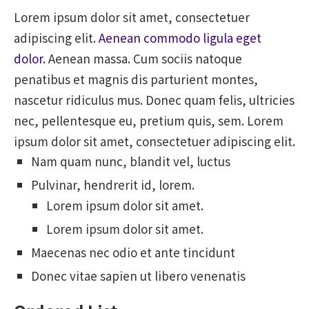
Lorem ipsum dolor sit amet, consectetuer
adipiscing elit.
Aenean commodo ligula eget
dolor
. Aenean massa. Cum sociis natoque
penatibus et magnis dis parturient montes,
nascetur ridiculus mus. Donec quam felis, ultricies
nec, pellentesque eu, pretium quis, sem. Lorem
ipsum dolor sit amet, consectetuer adipiscing elit.
Nam quam nunc, blandit vel, luctus
Pulvinar, hendrerit id, lorem.
Lorem ipsum dolor sit amet.
Lorem ipsum dolor sit amet.
Maecenas nec odio et ante tincidunt
Donec vitae sapien ut libero venenatis