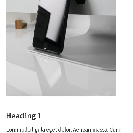
Heading 1
Lommodo ligula eget dolor. Aenean massa. Cum