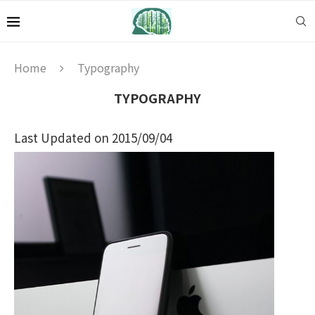
Home
Typography
TYPOGRAPHY
Last Updated on 2015/09/04