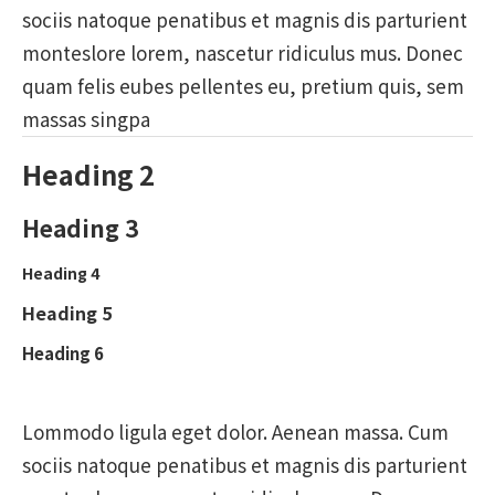
sociis natoque penatibus et magnis dis parturient
monteslore lorem, nascetur ridiculus mus. Donec
quam felis eubes pellentes eu, pretium quis, sem
massas singpa
Heading 2
Heading 3
Heading 4
Heading 5
Heading 6
Lommodo ligula eget dolor. Aenean massa. Cum
sociis natoque penatibus et magnis dis parturient