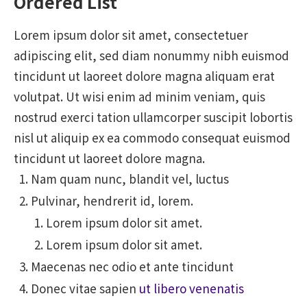
Ordered List
Lorem ipsum dolor sit amet, consectetuer
adipiscing elit, sed diam nonummy nibh euismod
tincidunt ut laoreet dolore magna aliquam erat
volutpat. Ut wisi enim ad minim veniam, quis
nostrud exerci tation ullamcorper suscipit lobortis
nisl ut aliquip ex ea commodo consequat euismod
tincidunt ut laoreet dolore magna.
Nam quam nunc, blandit vel, luctus
Pulvinar, hendrerit id, lorem.
Lorem ipsum dolor sit amet.
Lorem ipsum dolor sit amet.
Maecenas nec odio et ante tincidunt
Donec vitae sapien
ut libero venenatis