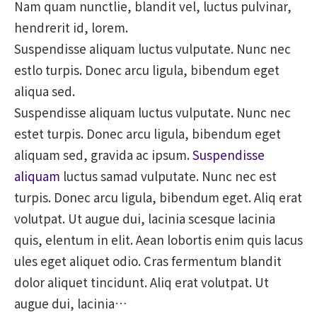
Nam quam nunctlie, blandit vel, luctus pulvinar,
hendrerit id, lorem.
Suspendisse aliquam luctus vulputate. Nunc nec
estlo turpis. Donec arcu ligula, bibendum eget
aliqua sed.
Suspendisse aliquam luctus vulputate. Nunc nec
estet turpis. Donec arcu ligula, bibendum eget
aliquam sed, gravida ac ipsum.
Suspendisse
aliquam
luctus samad vulputate. Nunc nec est
turpis. Donec arcu ligula, bibendum eget. Aliq erat
volutpat. Ut augue dui, lacinia scesque lacinia
quis, elentum in elit. Aean lobortis enim quis lacus
ules eget aliquet odio. Cras fermentum blandit
dolor aliquet tincidunt. Aliq erat volutpat. Ut
augue dui, lacinia…