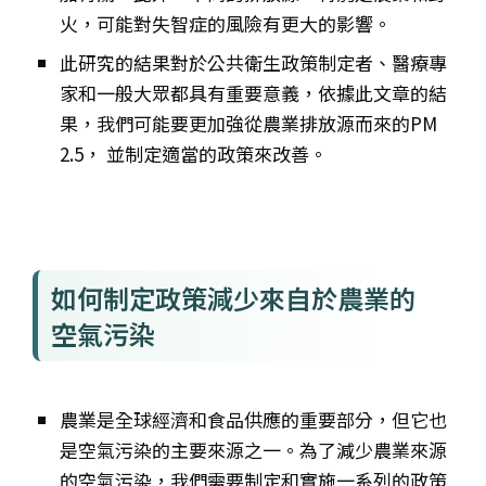
火，可能對失智症的風險有更大的影響。
此研究的結果對於公共衛生政策制定者、醫療專
家和一般大眾都具有重要意義，依據此文章的結
果，我們可能要更加強從農業排放源而來的PM
2.5， 並制定適當的政策來改善。
如何制定政策減少來自於農業的
空氣污染
農業是全球經濟和食品供應的重要部分，但它也
是空氣污染的主要來源之一。為了減少農業來源
的空氣污染，我們需要制定和實施一系列的政策