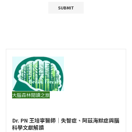
大腦森林閱讀之旅
Dr. PN 王培寧醫師｜失智症、阿茲海默症與腦
科學文獻解讀