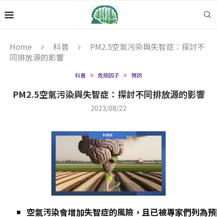
Home
科普
PM2.5空氣污染與失智症：探討不
同排放源的影響
科普
危險因子
預防
PM2.5空氣污染與失智症：探討不同排放源的影響
2023/08/22
空氣汚染會增加失智症的風險，且已被專家們列為預