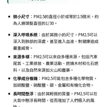
微小尺寸
：PM2.5的直徑小於或等於2.5微米，約
為人類頭髮直徑的1/30。
深入呼吸系統
：由於其微小的尺寸，PM2.5可以
深入到肺部的深處，甚至進入血液，對健康造成
嚴重威脅。
來源多樣
：PM2.5可以來自多種來源，包括汽車
尾氣、工業排放、農業活動、燃燒木材和化石燃
料，以及自然來源如火山和塵暴。
化學成分複雜
：PM2.5可能包含多種化學物質，
如硫酸鹽、硝酸鹽、碳、金屬和有機化合物。
長時間懸浮
：由於其輕微的質量，PM2.5可以在
大氣中懸浮長時間，從而增加了人們吸入的風
險。