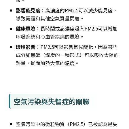
影響能見度
：高濃度的PM2.5可以減少能見度，
導致霧霾和其他空氣質量問題。
健康風險
：長時間或高濃度吸入PM2.5可以增加
呼吸系統和心血管疾病的風險。
環境影響
：PM2.5可以影響氣候變化，因為某些
成分如黑碳（煤炭的一種形式）可以吸收太陽的
熱量，從而加熱大氣的温度。
空氣污染與失智症的關聯
空氣污染中的微粒物質（PM2.5）已被認為是失