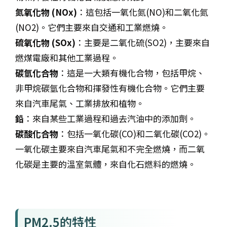
氮氧化物 (NOx)
：這包括一氧化氮(NO)和二氧化氮
(NO2)。它們主要來自交通和工業燃燒。
硫氧化物 (SOx)
：主要是二氧化硫(SO2)，主要來自
燃煤電廠和其他工業過程。
碳氫化合物
：這是一大類有機化合物，包括甲烷、
非甲烷碳氫化合物和揮發性有機化合物。它們主要
來自汽車尾氣、工業排放和植物。
鉛
：來自某些工業過程和過去汽油中的添加劑。
碳酸化合物
：包括一氧化碳(CO)和二氧化碳(CO2)。
一氧化碳主要來自汽車尾氣和不完全燃燒，而二氧
化碳是主要的溫室氣體，來自化石燃料的燃燒。
PM2.5的特性