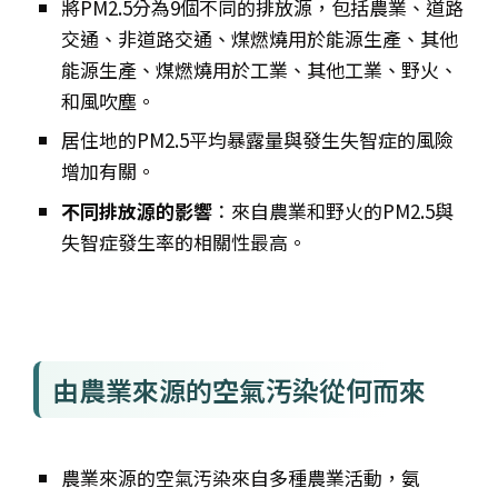
將PM2.5分為9個不同的排放源，包括農業、道路
交通、非道路交通、煤燃燒用於能源生產、其他
能源生產、煤燃燒用於工業、其他工業、野火、
和風吹塵。
居住地的PM2.5平均暴露量與發生失智症的風險
增加有關。
不同排放源的影響
：來自農業和野火的PM2.5與
失智症發生率的相關性最高。
由農業來源的空氣汚染從何而來
農業來源的空氣汚染來自多種農業活動，
氨