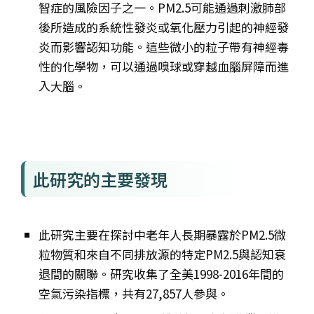
智症的風險因子之一。PM2.5可能通過刺激肺部
後所造成的系統性發炎或氧化壓力引起的神經發
炎而影響認知功能。這些微小的粒子帶有神經毒
性的化學物，可以通過嗅球或穿越血腦屏障而進
入大腦。
此研究的主要發現
此研究主要在探討中老年人長期暴露於PM2.5微
粒物質和來自不同排放源的特定PM2.5與認知衰
退間的關聯。研究收集了全美1998-2016年間的
空氣污染指標，共有27,857人參與。