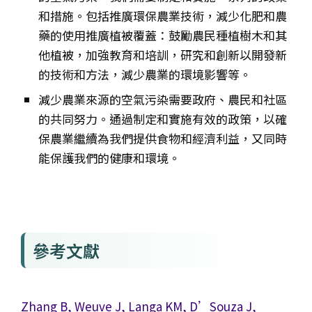
和措施。包括推廣環保農業技術，減少化肥和農
藥的使用推廣植被覆蓋：鼓勵農民種植樹木和其
他植被，加強教育和培訓，研究和創新以開發新
的技術和方法，減少農業的環境影響等。
減少農業來源的空氣污染需要政府、農民和社區
的共同努力。通過制定和實施有效的政策，以確
保農業繼續為我們提供食物和經濟利益，又同時
能保護我們的健康和環境。
參考文獻
Zhang B, Weuve J, Langa KM, D’Souza J,