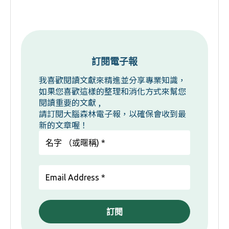
訂閱電子報
我喜歡閱讀文獻來精進並分享專業知識，
如果您喜歡這樣的整理和消化方式來幫您
閱讀重要的文獻 ,
請訂閱大腦森林電子報，以確保會收到最
新的文章喔！