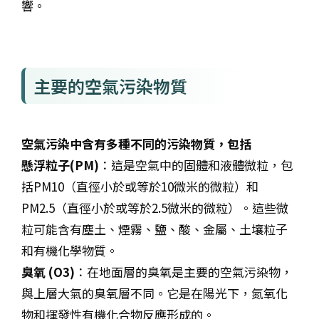
響。
主要的空氣污染物質
空氣污染中含有多種不同的污染物質，包括
懸浮粒子(PM)
：這是空氣中的固體和液體微粒，包
括PM10（直徑小於或等於10微米的微粒）和
PM2.5（直徑小於或等於2.5微米的微粒）。這些微
粒可能含有塵土、煙霧、鹽、酸、金屬、土壤粒子
和有機化學物質。
臭氧 (O3)
：在地面層的臭氧是主要的空氣污染物，
與上層大氣的臭氧層不同。它是在陽光下，氮氧化
物和揮發性有機化合物反應形成的。