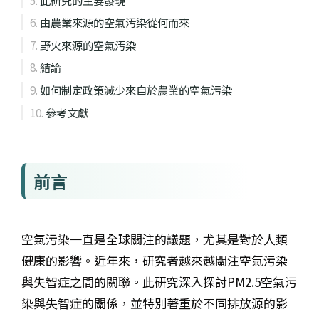
由農業來源的空氣汚染從何而來
野火來源的空氣汚染
結論
如何制定政策減少來自於農業的空氣污染
參考文獻
前言
空氣污染一直是全球關注的議題，尤其是對於人類
健康的影響。近年來，研究者越來越關注空氣污染
與失智症之間的關聯。此研究深入探討PM2.5空氣污
染與失智症的關係，並特別著重於不同排放源的影