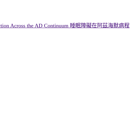
ive Dysfunction Across the AD Continuum 睡眠障礙在阿茲海默病程