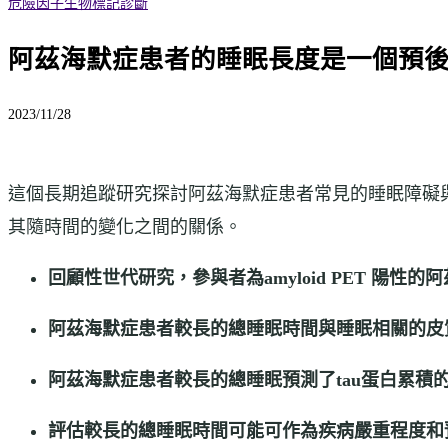
危險因子
生物標記
診斷
阿茲海默症患者的睡眠長度是一個預後
2023/11/28
這個長期追蹤研究探討阿茲海默症患者常見的睡眠障礙與
其隨時間的變化之間的關係。
回顧性世代研究，參與者為amyloid PET 陽性
阿茲海默症患者較長的總睡眠時間與睡眠相關的皮
阿茲海默症患者較長的總睡眠預測了tau蛋白累積
評估較長的總睡眠時間可能可作為疾病嚴重程度和