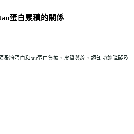
au蛋白累積的關係
澱粉蛋白和tau蛋白負擔、皮質萎縮、認知功能障礙及