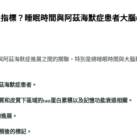
指標？睡眠時間與阿茲海默症患者大腦t
阿茲海默症進展之間的關聯，特別是總睡眠時間與大腦類
的阿茲海默症患者。
質和皮質下區域的tau蛋白累積以及記憶功能衰退相關。
的進展。
預後的標記。