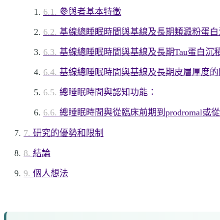
參與者基本特徵
基線總睡眠時間與基線及長期類澱粉蛋白
基線總睡眠時間與基線及長期Tau蛋白沉
基線總睡眠時間與基線及長期皮層厚度的
總睡眠時間與認知功能：
總睡眠時間與從臨床前期到prodromal或從
研究的優勢和限制
結論
個人想法