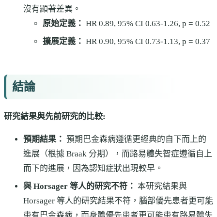
沒有顯著差異。
原始定義：
HR 0.89, 95% CI 0.63-1.26, p = 0.52
擴展定義：
HR 0.90, 95% CI 0.73-1.13, p = 0.37
結論
研究結果與先前研究的比較:
預期結果：
預期巴金森病遵循更經典的自下而上的
進展（根據 Braak 分期），而路易體失智症遵循自上
而下的進展，因為認知症狀出現較早。
與 Horsager 等人的研究不符：
本研究結果與
Horsager 等人的研究結果不符，腦部優先患者更可能
患有巴金森病，而身體優先患者更可能患有路易體失