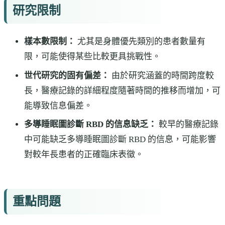
研究限制
樣本數限制：
尤其是身體優先類別的患者數量有
限，可能使得某些比較更具挑戰性。
世代研究的固有偏差：
由於研究涵蓋的時間跨度較
長，醫療記錄的詳細程度隨著時間的推移而增加，可
能導致信息偏差。
多導睡眠圖診斷 RBD 的信息缺乏：
較早的醫療記錄
中可能缺乏多導睡眠圖診斷 RBD 的信息，可能影響
對較年長患者的正確臨床表徵。
重點問題