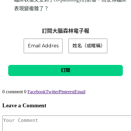
表現變複雜了？
訂閱大腦森林電子報
0 comment
0
Facebook
Twitter
Pinterest
Email
Leave a Comment