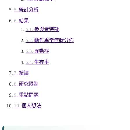
統計分析
結果
參與者特徵
動作異常症狀分佈
異動症
生存率
結論
研究限制
重點問題
個人想法