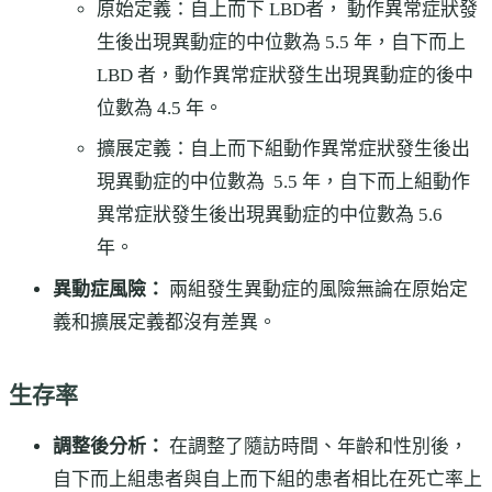
原始定義：自上而下 LBD者， 動作異常症狀發
生後出現異動症的中位數為 5.5 年，自下而上
LBD 者，動作異常症狀發生出現異動症的後中
位數為 4.5 年。
擴展定義：自上而下組動作異常症狀發生後出
現異動症的中位數為 5.5 年，自下而上組動作
異常症狀發生後出現異動症的中位數為 5.6
年。
異動症風險：
兩組發生異動症的風險無論在原始定
義和擴展定義都沒有差異。
生存率
調整後分析：
在調整了隨訪時間、年齡和性別後，
自下而上組患者與自上而下組的患者相比在死亡率上