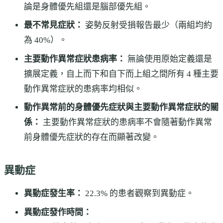
論是身體優先組還是腦部優先組。
最不常見症狀：
姿勢反射受損報告最少（兩組均約
為 40%）。
主要動作異常症狀患病率：
無論使用原始定義還是
擴展定義，自上而下和自下而上組之間所有 4 種主要
動作異常症狀的患病率均相似。
動作異常前的身體優先症狀與主要動作異常症狀的關
係：
主要動作異常症狀的患病率不會隨著動作異常
前身體優先症狀的存在而顯著改變。
異動症
異動症發生率：
22.3% 的患者觀察到異動症。
異動症發作時間：