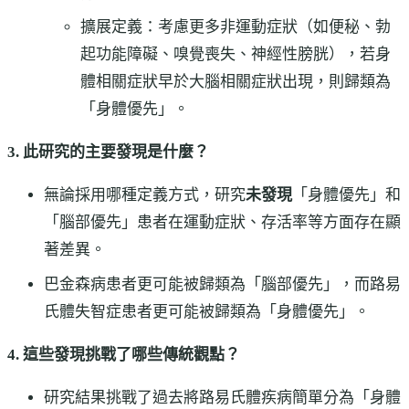
擴展定義：考慮更多非運動症狀（如便秘、勃
起功能障礙、嗅覺喪失、神經性膀胱），若身
體相關症狀早於大腦相關症狀出現，則歸類為
「身體優先」。
3. 此研究的主要發現是什麼？
無論採用哪種定義方式，研究
未發現
「身體優先」和
「腦部優先」患者在運動症狀、存活率等方面存在顯
著差異。
巴金森病患者更可能被歸類為「腦部優先」，而路易
氏體失智症患者更可能被歸類為「身體優先」。
4. 這些發現挑戰了哪些傳統觀點？
研究結果挑戰了過去將路易氏體疾病簡單分為「身體