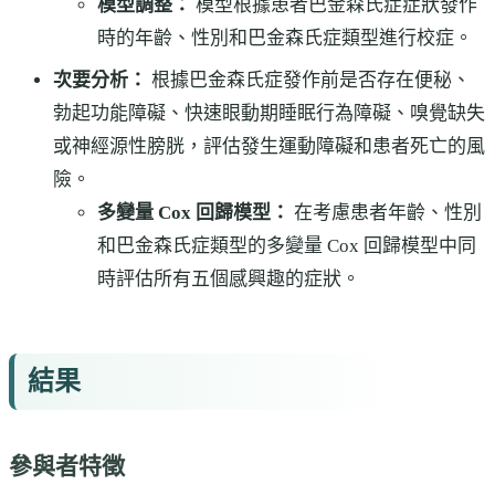
模型調整：
模型根據患者巴金森氏症症狀發作
時的年齡、性別和巴金森氏症類型進行校症。
次要分析：
根據巴金森氏症發作前是否存在便秘、
勃起功能障礙、快速眼動期睡眠行為障礙、嗅覺缺失
或神經源性膀胱，評估發生運動障礙和患者死亡的風
險。
多變量 Cox 回歸模型：
在考慮患者年齡、性別
和巴金森氏症類型的多變量 Cox 回歸模型中同
時評估所有五個感興趣的症狀。
結果
參與者特徵