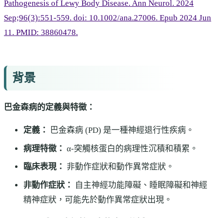
Pathogenesis of Lewy Body Disease. Ann Neurol. 2024
Sep;96(3):551-559. doi: 10.1002/ana.27006. Epub 2024 Jun
11. PMID: 38860478.
背景
巴金森病的定義與特徵：
定義：
巴金森病 (PD) 是一種神經退行性疾病。
病理特徵：
α-突觸核蛋白的病理性沉積和積累。
臨床表現：
非動作症狀和動作異常症狀。
非動作症狀：
自主神經功能障礙、睡眠障礙和神經
精神症狀，可能先於動作異常症狀出現。