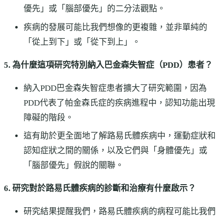
優先」或「腦部優先」的二分法觀點。
疾病的發展可能比我們想像的更複雜，並非單純的
「從上到下」或「從下到上」。
5. 為什麼這項研究特別納入巴金森失智症（PDD）患者？
納入PDD巴金森失智症患者擴大了研究範圍，因為
PDD代表了帕金森氏症的疾病進程中，認知功能出現
障礙的階段。
這有助於更全面地了解路易氏體疾病中，運動症狀和
認知症狀之間的關係，以及它們與「身體優先」或
「腦部優先」假說的關聯。
6. 研究對於路易氏體疾病的診斷和治療有什麼啟示？
研究結果提醒我們，路易氏體疾病的病程可能比我們