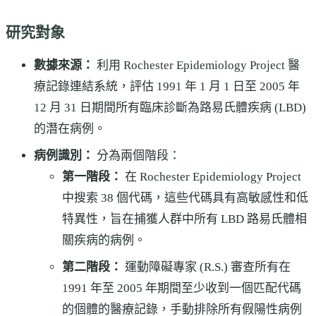
研究對象
數據來源：
利用 Rochester Epidemiology Project 醫
療記錄連結系統，評估 1991 年 1 月 1 日至 2005 年
12 月 31 日期間所有臨床診斷為路易氏體疾病 (LBD)
的潛在病例。
病例識別：
分為兩個階段：
第一階段：
在 Rochester Epidemiology Project
中搜索 38 個代碼，這些代碼具有高敏感性和低
特異性，旨在捕獲人群中所有 LBD 路易氏體相
關疾病的病例。
第二階段：
運動障礙專家 (R.S.) 審查所有在
1991 年至 2005 年期間至少收到一個匹配代碼
的個體的醫療記錄，手動排除所有假陽性病例