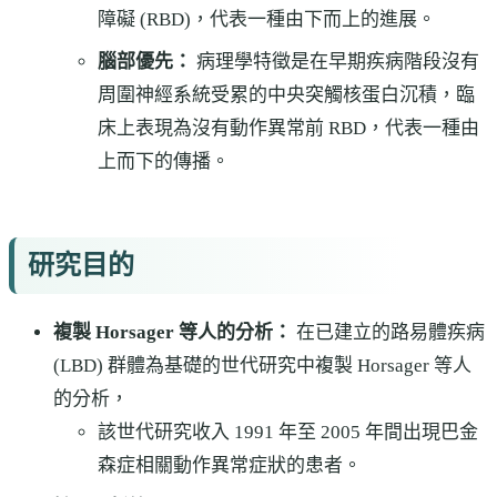
障礙 (RBD)，代表一種由下而上的進展。
腦部優先：
病理學特徵是在早期疾病階段沒有
周圍神經系統受累的中央突觸核蛋白沉積，臨
床上表現為沒有動作異常前 RBD，代表一種由
上而下的傳播。
研究目的
複製 Horsager 等人的分析：
在已建立的路易體疾病
(LBD) 群體為基礎的世代研究中複製 Horsager 等人
的分析，
該世代研究收入 1991 年至 2005 年間出現巴金
森症相關動作異常症狀的患者。