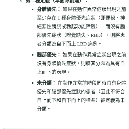
第二種定義（本團隊創建）：
身體優先：
如果在動作異常症狀出現之前
至少存在 1 種身體優先症狀（即便秘、神
經源性膀胱或勃起功能障礙），而沒有腦
部優先症狀（嗅覺缺失、RBD），則將患
者分類為自下而上 LBD 病例。
腦部優先：
如果在動作異常症狀出現之前
沒有身體優先症狀，則將其分類為具有自
上而下的表現。
未分類：
在動作異常前階段同時具有身體
優先和腦部優先症狀的患者（因此不符合
自上而下和自下而上的標準）被定義為未
分類。