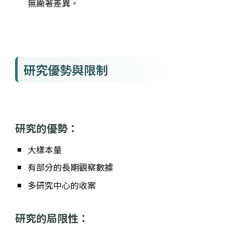
無顯著差異。
研究優勢與限制
研究的優勢
：
大樣本量
有部分的長期觀察數據
多研究中心的收案
研究的局限性
：