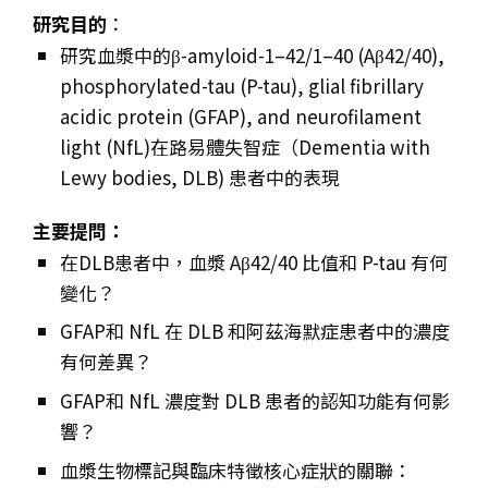
研究目的
：
研究血漿中的β-amyloid-1–42/1–40 (Aβ42/40),
phosphorylated-tau (P-tau), glial fibrillary
acidic protein (GFAP), and neurofilament
light (NfL)在路易體失智症（Dementia with
Lewy bodies, DLB) 患者中的表現
主要提問：
在DLB患者中，血漿 Aβ42/40 比值和 P-tau 有何
變化？
GFAP和 NfL 在 DLB 和阿茲海默症患者中的濃度
有何差異？
GFAP和 NfL 濃度對 DLB 患者的認知功能有何影
響？
血漿生物標記與臨床特徵核心症狀的關聯：