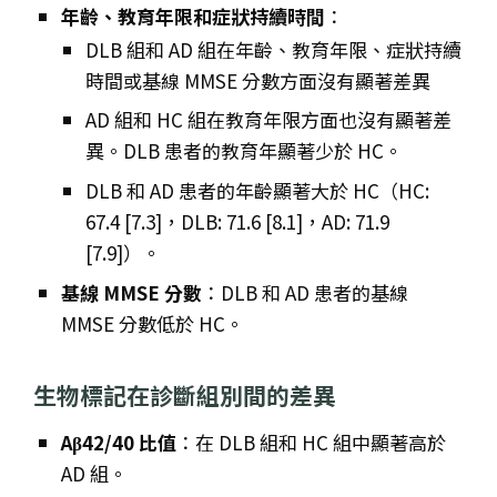
年齡、教育年限和症狀持續時間
：
DLB 組和 AD 組在年齡、教育年限、症狀持續
時間或基線 MMSE 分數方面沒有顯著差異
AD 組和 HC 組在教育年限方面也沒有顯著差
異。DLB 患者的教育年顯著少於 HC。
DLB 和 AD 患者的年齡顯著大於 HC（HC:
67.4 [7.3]，DLB: 71.6 [8.1]，AD: 71.9
[7.9]）。
基線 MMSE 分數
：DLB 和 AD 患者的基線
MMSE 分數低於 HC。
生物標記在診斷組別間的差異
Aβ42/40 比值
：在 DLB 組和 HC 組中顯著高於
AD 組。