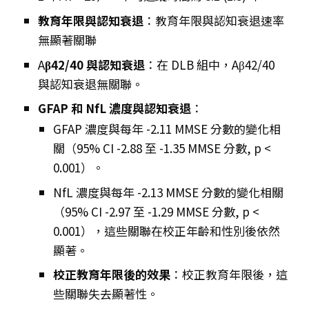
教育年限與認知衰退
：教育年限與認知衰退速率
無顯著關聯
A
β42/40 與認知衰退
：在 DLB 組中，Aβ42/40
與認知衰退無關聯。
GFAP 和 NfL 濃度與認知衰退
：
GFAP 濃度與每年 -2.11 MMSE 分數的變化相
關（95% CI -2.88 至 -1.35 MMSE 分數, p <
0.001）。
NfL 濃度與每年 -2.13 MMSE 分數的變化相關
（95% CI -2.97 至 -1.29 MMSE 分數, p <
0.001），這些關聯在校正年齡和性別後依然
顯著。
校正教育年限後的效果
：校正教育年限後，這
些關聯失去顯著性。