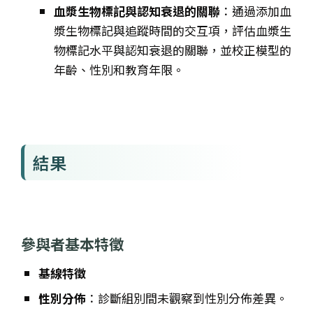
血漿生物標記與認知衰退的關聯
：通過添加血
漿生物標記與追蹤時間的交互項，評估血漿生
物標記水平與認知衰退的關聯，並校正模型的
年齡、性別和教育年限。
結果
參與者基本特徵
基線特徵
性別分佈
：診斷組別間未觀察到性別分佈差異。