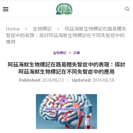
Home
生物標記
阿茲海默生物標記在路易體失
智症中的表現：探討阿茲海默生物標記在不同失智症中的
應用
生物標記
診斷
阿茲海默生物標記在路易體失智症中的表現：探討
阿茲海默生物標記在不同失智症中的應用
Published:
2024/06/13
Updated:
2024/06/18