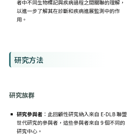
者中不同生物標記與疾病過程之間關聯的理解，
以進一步了解其在診斷和疾病進展監測中的作
用。
研究方法
研究族群
研究參與者
：此回顧性研究納入來自 E-DLB 聯盟
世代研究的參與者，這些參與者來自 9 個不同的
研究中心。