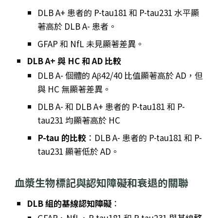
DLB A+ 患者的 P-tau181 和 P-tau231 水平顯
著高於 DLB A- 患者。
GFAP 和 NfL 未見顯著差異。
DLB A+ 與 HC 和 AD 比較
DLB A- 個體的 Aβ42/40 比值顯著高於 AD，但
與 HC 無顯著差異。
DLB A- 和 DLB A+ 患者的 P-tau181 和 P-
tau231 均顯著高於 HC
P-tau 的比較
：DLB A- 患者的 P-tau181 和 P-
tau231 顯著低於 AD。
血漿生物標記與認知障礙和衰退的關聯
DLB 組的基線認知障礙
：
GFAP、NfL、P-tau181 和 P-tau231 與基線整