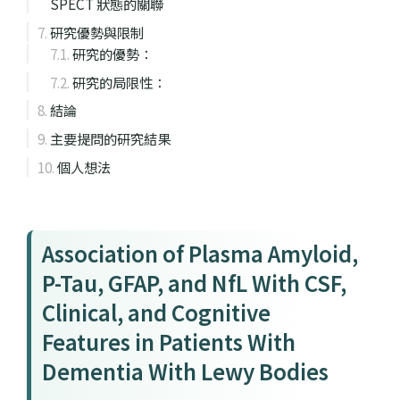
SPECT 狀態的關聯
研究優勢與限制
研究的優勢：
研究的局限性：
結論
主要提問的研究結果
個人想法
Association of Plasma Amyloid,
P-Tau, GFAP, and NfL With CSF,
Clinical, and Cognitive
Features in Patients With
Dementia With Lewy Bodies