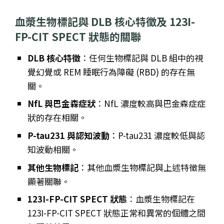
血漿生物標記與 DLB 核心特徵及 123I-
FP-CIT SPECT 狀態的關聯
DLB 核心特徵
：任何生物標記與 DLB 組中的視
覺幻覺或 REM 睡眠行為障礙 (RBD) 的存在無
關。
NfL 與巴金森症狀
：NfL 濃度較高與巴金森症症
狀的存在相關。
P-tau231 與認知波動
：P-tau231 濃度較低與認
知波動相關。
其他生物標記
：其他血漿生物標記與上述特徵無
顯著關聯。
123I-FP-CIT SPECT 狀態
：血漿生物標記在
123I-FP-CIT SPECT 狀態正常和異常的個體之間