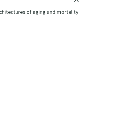
chitectures of aging and mortality