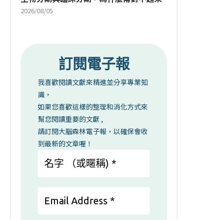
2026/08/05
訂閱電子報
我喜歡閱讀文獻來精進並分享專業知
識，
如果您喜歡這樣的整理和消化方式來
幫您閱讀重要的文獻 ,
請訂閱大腦森林電子報，以確保會收
到最新的文章喔！