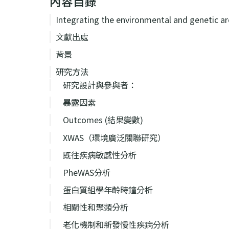
內容目錄
Integrating the environmental and genetic ar
文獻出處
背景
研究方法
研究設計與參與者：
暴露因素
Outcomes (結果變數)
XWAS（環境廣泛關聯研究）
既往疾病敏感性分析
PheWAS分析
蛋白質組學年齡時鐘分析
相關性和聚類分析
老化機制和新發慢性疾病分析