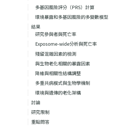
多基因風險評分（PRS）計算
環境暴露和多基因風險的多變數模型
結果
研究參與者與死亡率
Exposome-wide分析與死亡率
殘留混雜因素的檢測
與生物老化相關的暴露因素
降維與相關性結構調整
多重共病模式與生物學機制
環境與遺傳的老化架構
討論
研究限制
重點問答