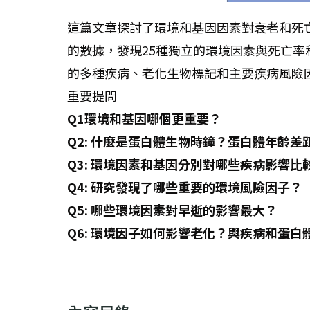
這篇文章探討了環境和基因因素對衰老和死
的數據，發現25種獨立的環境因素與死亡
的多種疾病、老化生物標記和主要疾病風險
重要提問
Q1環境和基因哪個更重要？
Q2: 什麼是蛋白體生物時鐘？
蛋白體年齡差
Q3: 環境因素和基因分別對哪些疾病影響比
Q4: 研究發現了哪些重要的環境風險因子？
Q5:
哪些環境因素對早逝的影響最大？
Q6: 環境因子如何影響老化？與疾病和蛋