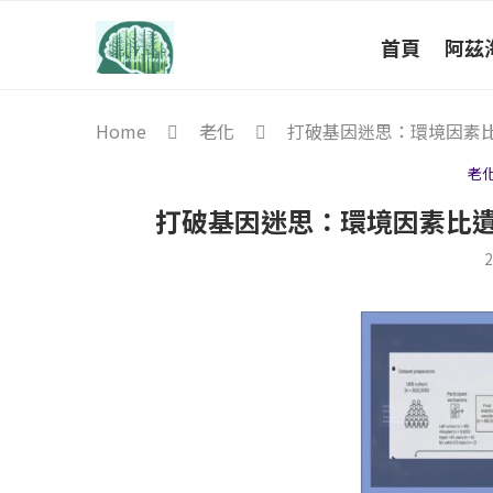
首頁
阿茲
Home
老化
打破基因迷思：環境因素
老
打破基因迷思：環境因素比
2