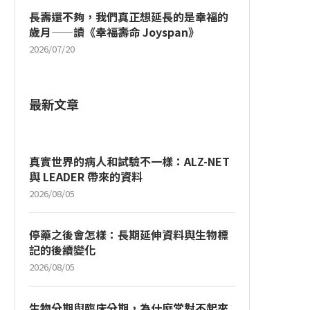
長壽還不夠，我們真正想延長的是幸福的
歲月——讀《幸福壽命 Joyspan》
2026/07/20
最新文章
真實世界的病人和試驗不一樣：ALZ-NET
與 LEADER 帶來的資料
2026/08/05
停藥之後會怎樣：長期延伸資料與生物標
記的後續變化
2026/08/05
生物分期與臨床分期，為什麼常對不起來