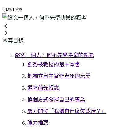
2023/10/23
內容目錄
終究一個人，何不先學快樂的獨老
劉秀枝教授的第十本書
把獨立自主當作老年的志業
退休前先轉念
換個方式發揮自己的專業
努力開發「我還有什麼欠栽培？」
強力推薦