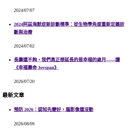
2024/07/07
2024阿茲海默症新診斷標準：從生物學角度重新定義診
斷與治療
2024/07/02
長壽還不夠，我們真正想延長的是幸福的歲月——讀
《幸福壽命 Joyspan》
2026/07/20
最新文章
預防 2026：認知先變好，腦影像還沒動
2026/08/09