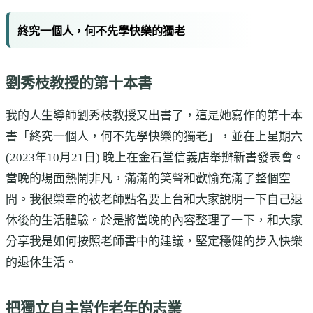
終究一個人，何不先學快樂的獨老
劉秀枝教授的第十本書
我的人生導師劉秀枝教授又出書了，這是她寫作的第十本
書「終究一個人，何不先學快樂的獨老」，並在上星期六
(2023年10月21日) 晚上在金石堂信義店舉辦新書發表會。
當晚的場面熱鬧非凡，滿滿的笑聲和歡愉充滿了整個空
間。我很榮幸的被老師點名要上台和大家說明一下自己退
休後的生活體驗。於是將當晚的內容整理了一下，和大家
分享我是如何按照老師書中的建議，堅定穩健的步入快樂
的退休生活。
把獨立自主當作老年的志業