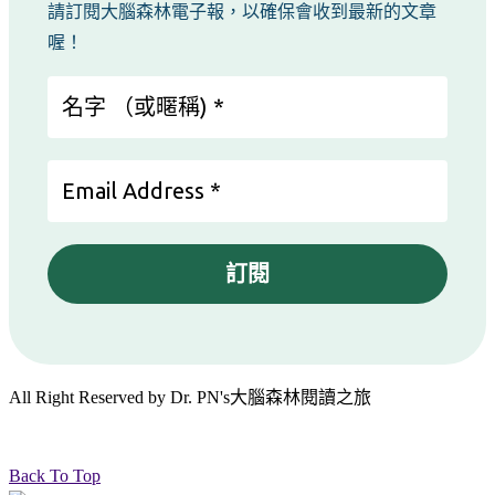
請訂閱大腦森林電子報，以確保會收到最新的文章
喔！
All Right Reserved by Dr. PN's大腦森林閱讀之旅
Back To Top