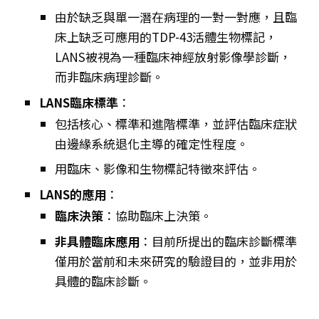
由於缺乏與單一潛在病理的一對一對應，且臨
床上缺乏可應用的TDP-43活體生物標記，
LANS被視為一種臨床神經放射影像學診斷，
而非臨床病理診斷。
LANS臨床標準
：
包括核心、標準和進階標準，並評估臨床症狀
由邊緣系統退化主導的確定性程度。
用臨床、影像和生物標記特徵來評估。
LANS的應用
：
臨床決策
：協助臨床上決策。
非具體臨床應用
：目前所提出的臨床診斷標準
僅用於當前和未來研究的驗證目的，並非用於
具體的臨床診斷。