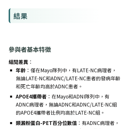
結果
參與者基本特徵
組間差異
：
年齡
：僅在Mayo隊列中，有LATE-NC病理者，
無論LATE-NC和ADNC/LATE-NC患者的發病年齡
和死亡年齡均高於ADNC患者。
APOE4攜帶者
：在Mayo和ADNI隊列中，有
ADNC病理者，無論ADNC和ADNC/LATE-NC組
的APOE4攜帶者比例均高於LATE-NC組。
類澱粉蛋白-PET百分位數值
：有ADNC病理者，