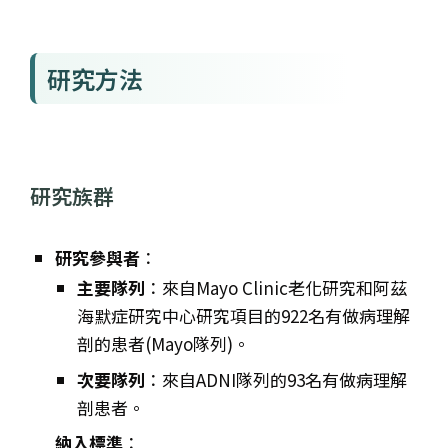
研究方法
研究族群
研究參與者
：
主要隊列
：來自Mayo Clinic老化研究和阿茲
海默症研究中心研究項目的922名有做病理解
剖的患者(Mayo隊列)。
次要隊列
：來自ADNI隊列的93名有做病理解
剖患者。
納入標準
：