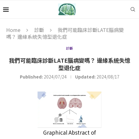
Home
診斷
我們可能臨床診斷LATE腦病變
嗎？ 邊緣系統失憶型退化症
診斷
我們可能臨床診斷LATE腦病變嗎？ 邊緣系統失憶
型退化症
Published:
2024/07/24
Updated:
2024/08/17
Graphical Abstract of