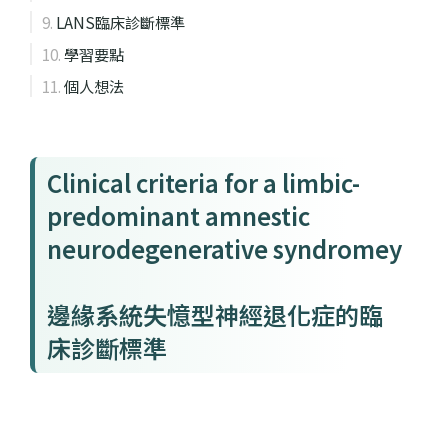
LANS臨床診斷標準
學習要點
個人想法
Clinical criteria for a limbic-
predominant amnestic
neurodegenerative syndromey
邊緣系統失憶型神經退化症的臨
床診斷標準