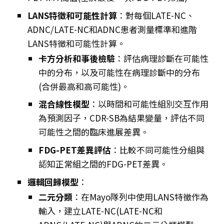
LANS特徵和可能性計算
：對每個LATE-NC、
ADNC/LATE-NC和ADNC患者測量標準和進階
LANS特徵和可能性計算。
卡方分析和事後檢驗
：評估病理診斷在可能性
中的分布，以及可能性在病理診斷中的分布
(合併最高和高可能性)。
混合線性模型
：以時間和可能性組別交互作用
為預測因子，CDR-SB為結果變量，評估不同
可能性之間的臨床進展差異。
FDG-PET差異評估
：比較不同可能性分組與
認知正常組之間的FDG-PET差異。
邏輯回歸模型
：
二元分類
：在Mayo隊列中使用LANS特徵作為
輸入，建立LATE-NC(LATE-NC和