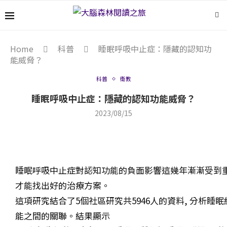
Home
科普
睡眠呼吸中止症：隱藏的認知功
能威脅？
科普
衞教
睡眠呼吸中止症：隱藏的認知功能威脅？
2023/08/15
睡眠呼吸中止症對認知功能的負面影響這幾年漸漸受到
才能找出好的治療方案。
這項研究結合了5個社區研究共5946人的資料, 分析
能之間的關聯。結果顯示