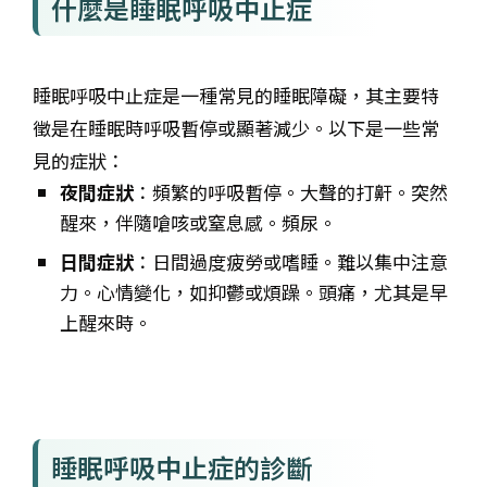
什麼是睡眠呼吸中止症
睡眠呼吸中止症是一種常見的睡眠障礙，其主要特
徵是在睡眠時呼吸暫停或顯著減少。以下是一些常
見的症狀：
夜間症狀
：頻繁的呼吸暫停。大聲的打鼾。突然
醒來，伴隨嗆咳或窒息感。頻尿。
日間症狀
：日間過度疲勞或嗜睡。難以集中注意
力。心情變化，如抑鬱或煩躁。頭痛，尤其是早
上醒來時。
睡眠呼吸中止症的診斷