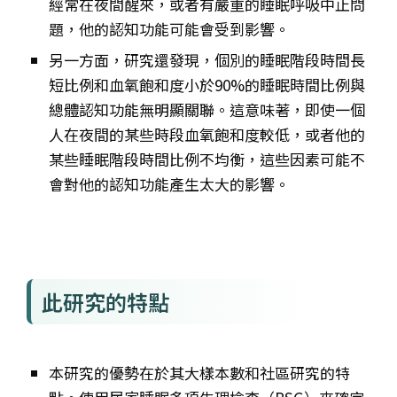
經常在夜間醒來，或者有嚴重的睡眠呼吸中止問
題，他的認知功能可能會受到影響。
另一方面，研究還發現，個別的睡眠階段時間長
短比例和血氧飽和度小於90%的睡眠時間比例與
總體認知功能無明顯關聯。這意味著，即使一個
人在夜間的某些時段血氧飽和度較低，或者他的
某些睡眠階段時間比例不均衡，這些因素可能不
會對他的認知功能產生太大的影響。
此研究的特點
本研究的優勢在於其大樣本數和社區研究的特