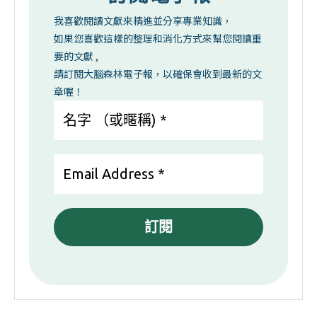
我喜歡閱讀文獻來精進並分享專業知識，
如果您喜歡這樣的整理和消化方式來幫您閱讀重
要的文獻 ,
請訂閱大腦森林電子報，以確保會收到最新的文
章喔！