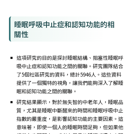
睡眠呼吸中止症和認知功能的相
關性
這項研究的目的是探討睡眠結構、阻塞性睡眠呼
吸中止症和認知功能之間的關聯。研究團隊結合
了5個社區研究的資料，總計5946人。這些資料
提供了一個獨特的視角，讓我們能夠深入了解睡
眠和認知功能之間的關聯。
研究結果顯示，對於無失智的中老年人，睡眠品
質，尤其是睡眠中斷醒來的時間和睡眠呼吸中止
指數的嚴重度，是影響認知功能的主要因素。這
意味著，即使一個人的睡眠時間足夠，但如果他