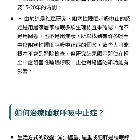
要15-20年的時間。
• 由於這是社區研究，阻塞性睡眠呼吸中止的認
定是用居家居家睡眠多項生理檢查來確認，而不
是用問卷，也不是用症狀，所以找到有許多輕至
中度阻塞性睡眠呼吸中止症的個案，這些人可能
根本不會到醫院檢查，但研究結果顯示即使在輕
至中度阻塞性睡眠呼吸中止也對總體認知功能有
影響。
如何治療睡眠呼吸中止症？
生活方式的改變:
減少體重, 過重或肥胖是睡眠呼