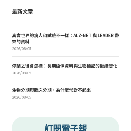
最新文章
真實世界的病人和試驗不一樣：ALZ-NET 與 LEADER 帶
來的資料
2026/08/05
停藥之後會怎樣：長期延伸資料與生物標記的後續變化
2026/08/05
生物分期與臨床分期，為什麼常對不起來
2026/08/05
訂閱電子報