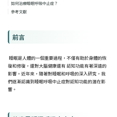
如何治療睡眠呼吸中止症？
參考文獻
前言
睡眠是人體的一個重要過程，不僅有助於身體的恢
復和修復，還對大腦健康還有 認知功能有著深遠的
影響。近年來，隨著對睡眠和呼吸的深入研究，我
們逐漸認識到睡眠呼吸中止症對認知功能的潛在影
響。