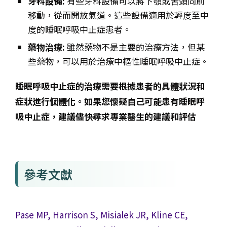
牙科設備:
有些牙科設備可以將下顎或舌頭向前
移動，從而開放氣道。這些設備適用於輕度至中
度的睡眠呼吸中止症患者。
藥物治療:
雖然藥物不是主要的治療方法，但某
些藥物，可以用於治療中樞性睡眠呼吸中止症。
睡眠呼吸中止症的治療需要根據患者的具體狀況和
症狀進行個體化。如果您懷疑自己可能患有睡眠呼
吸中止症，建議儘快尋求專業醫生的
建
議和評估
參考文獻
Pase MP, Harrison S, Misialek JR, Kline CE,