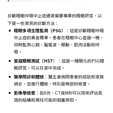
診斷睡眠呼吸中止症通常需要專業的睡眠研究，以
下是一些常見的診斷方法：
睡眠多項生理監測（PSG）
：這是診斷睡眠呼吸
中止症的黃金標準。患者在睡眠中心度過一晚，
同時監測心跳、腦電波、眼動、肌肉活動和呼
吸。
家庭睡眠測試（HST
）：這是一種簡化的PSG睡
眠研究，可以在家中完成。
醫學問診和體檢
：醫生會詢問患者的症狀和家族
病史，並進行體檢，特別是喉部的檢查。
影像學檢查
：如X光、CT或MRI可以用來評估氣
道的結構和尋找可能的阻塞原因。