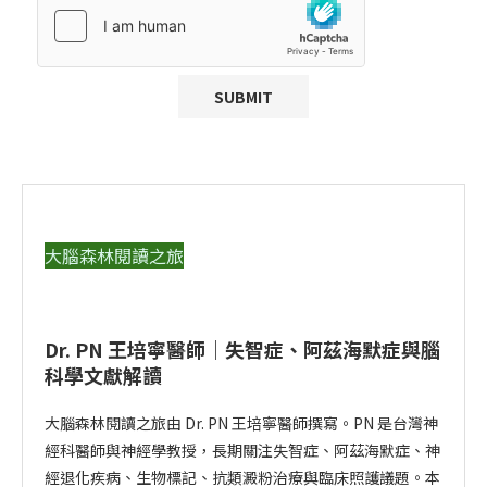
大腦森林閱讀之旅
Dr. PN 王培寧醫師｜失智症、阿茲海默症與腦
科學文獻解讀
大腦森林閱讀之旅由 Dr. PN 王培寧醫師撰寫。PN 是台灣神
經科醫師與神經學教授，長期關注失智症、阿茲海默症、神
經退化疾病、生物標記、抗類澱粉治療與臨床照護議題。本