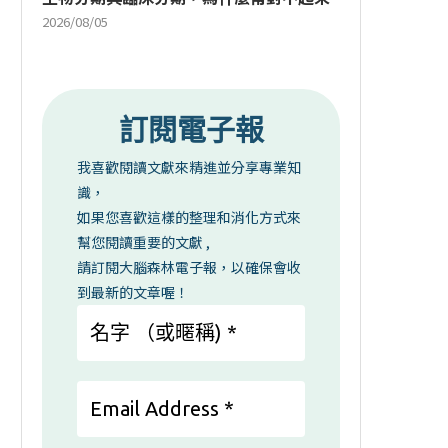
2026/08/05
訂閱電子報
我喜歡閱讀文獻來精進並分享專業知
識，
如果您喜歡這樣的整理和消化方式來
幫您閱讀重要的文獻 ,
請訂閱大腦森林電子報，以確保會收
到最新的文章喔！