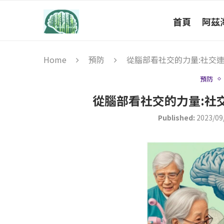
首頁
阿茲
Home
預防
從腦部看社交的力量:社交
預防
從腦部看社交的力量:社
Published:
2023/09