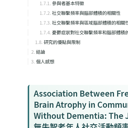
參與者基本特徵
社交聯繫頻率與腦部體積的相關性
社交聯繫頻率與區域腦部體積的相關
憂鬱症狀對社交聯繫頻率和腦部體積
研究的優點與限制
結論
個人感想
Association Between Fre
Brain Atrophy in Commu
Without Dementia: The 
無失智老年人社交活動頻率