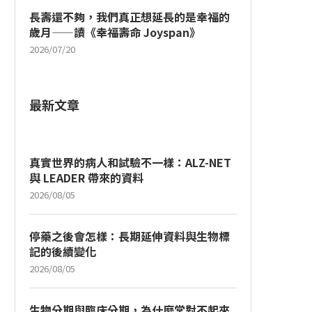
長壽還不夠，我們真正想延長的是幸福的
歲月——讀《幸福壽命 Joyspan》
2026/07/20
最新文章
真實世界的病人和試驗不一樣：ALZ-NET
與 LEADER 帶來的資料
2026/08/05
停藥之後會怎樣：長期延伸資料與生物標
記的後續變化
2026/08/05
生物分期與臨床分期，為什麼常對不起來