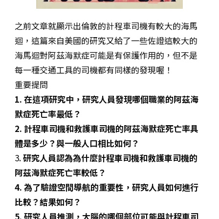
之前文章就顯示出倫敦的計程車司機有較大的海馬
迴，這篇來自美國的研究又給了一些佐證這較大的
海馬迴對阿茲海默症可能是有保護作用的，但不是
每一種交通工具的司機都有同樣的發現喔！
重要提問
1. 在這項研究中，研究人員發現哪個職業的阿茲海
默症死亡率最低？
2. 計程車司機和救護車司機的阿茲海默症死亡率具
體是多少？與一般人口相比如何？
3.
研究人員認為為什麼計程車司機和救護車司機的
阿茲海默症死亡率較低？
4. 為了驗證空間導航的重要性，研究人員如何進行
比較？結果如何？
5. 研究人員推測，大腦的哪個部位可能與計程車司