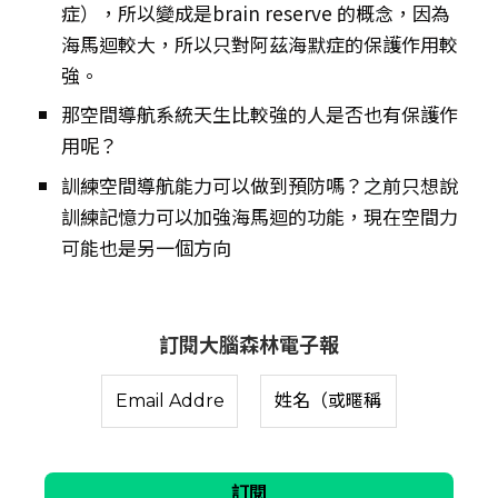
症），所以變成是brain reserve 的概念，因為
海馬迴較大，所以只對阿茲海默症的保護作用較
強。
那空間導航系統天生比較強的人是否也有保護作
用呢？
訓練空間導航能力可以做到預防嗎？之前只想說
訓練記憶力可以加強海馬迴的功能，現在空間力
可能也是另一個方向
訂閱大腦森林電子報