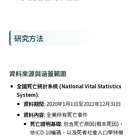
研究方法
資料來源與涵蓋範圍
全國死亡統計系統 (National Vital Statistics
System)
:
資料期間
: 2020年1月1日至2022年12月31日
資料內容
: 全美所有死亡事件
死亡證明基礎
: 包含死亡原因(根本死因)，
依ICD-10編碼，以及死者社會人口學特徵