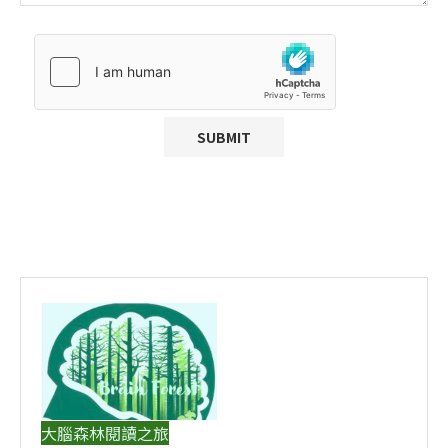
大腦森林閱讀之旅