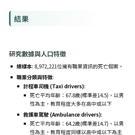
結果
研究數據與人口特徵
總樣本
: 8,972,221位擁有職業資訊的死亡個案。
職業分類與特徵
:
計程車司機 (Taxi drivers)
:
死亡平均年齡：67.8歲(標準差14.5)，以男
性為主，教育程度大多在高中或以下
救護車駕駛 (Ambulance drivers)
:
死亡平均年齡：64.2歲(標準差14.7)，以男
性為主，教育程度同樣以高中或以下為主