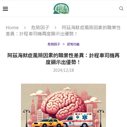
Home
危險因子
阿茲海默症風險因素的職業性
差異：計程車司機再度顯示出優勢！
危險因子
認知功能
阿茲海默症風險因素的職業性差異：計程車司機再
度顯示出優勢！
2024/12/18