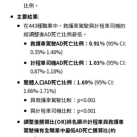
比例。
主要結果
:
在443種職業中，救護車駕駛與計程車司機的
經調整後AD死亡比例最低。
救護車駕駛AD死亡比例：0.91%
(95% CI:
0.35%-1.48%)
計程車司機AD死亡比例：1.03%
(95% CI:
0.87%-1.18%)
整體人口AD死亡比例：1.69%
(95% CI:
1.66%-1.71%)
與救護車駕駛比較：p<0.001
與計程車司機比較：p<0.001
調整後勝算比(OR)排名顯示計程車與救護車
駕駛擁有全職業中最低AD死亡勝算比(約