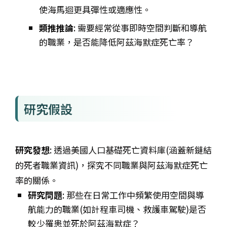
使海馬迴更具彈性或適應性。
類推推論
: 需要經常從事即時空間判斷和導航
的職業，是否能降低阿茲海默症死亡率？
研究假設
研究發想
: 透過美國人口基礎死亡資料庫(涵蓋新鏈結
的死者職業資訊)，探究不同職業與阿茲海默症死亡
率的關係。
研究問題
: 那些在日常工作中頻繁使用空間與導
航能力的職業(如計程車司機、救護車駕駛)是否
較少罹患並死於阿茲海默症？