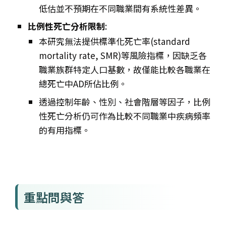
低估並不預期在不同職業間有系統性差異。
比例性死亡分析限制
:
本研究無法提供標準化死亡率(standard
mortality rate, SMR)等風險指標，因缺乏各
職業族群特定人口基數，故僅能比較各職業在
總死亡中AD所佔比例。
透過控制年齡、性別、社會階層等因子，比例
性死亡分析仍可作為比較不同職業中疾病頻率
的有用指標。
重點問與答