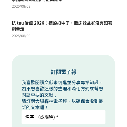
2026/08/09
抗 tau 治療 2026：標的打中了，臨床效益卻沒有跟著
劑量走
2026/08/09
訂閱電子報
我喜歡閱讀文獻來精進並分享專業知識，
如果您喜歡這樣的整理和消化方式來幫您
閱讀重要的文獻 ,
請訂閱大腦森林電子報，以確保會收到最
新的文章喔！