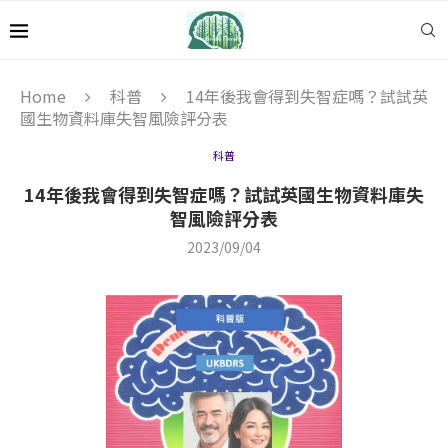
Home
科普
14年後我會得到失智症嗎？試試英
國生物資料庫失智風險評分表
科普
14年後我會得到失智症嗎？試試英國生物資料庫失
智風險評分表
2023/09/04