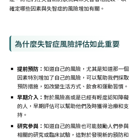
確定哪些因素與失智症的風險增加有關。
為什麼失智症風險評估如此重要
提前預防：
知道自己的風險，尤其是知道那一個
因素特別增加了自己的風險，可以幫助我們採取
預防措施，如改變生活方式、飲食和運動習慣。
早期介入：
對於風險高或是已經有輕度認知障礙
的人，早期評估可以幫助他們及時獲得治療和支
持。
研究參與：
知道自己的風險也可能鼓勵人們參與
相關的研究或臨床試驗，這對於發現新的䪵防和