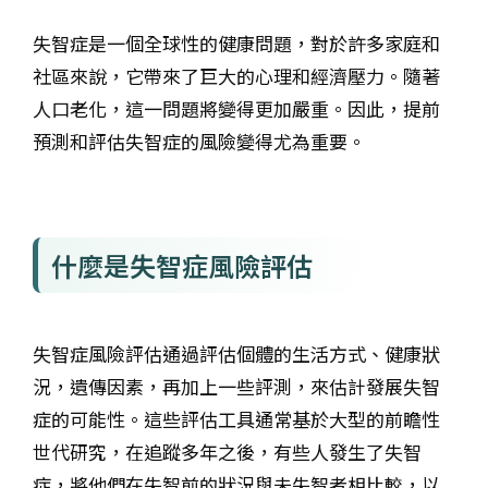
失智症是一個全球性的健康問題，對於許多家庭和
社區來說，它帶來了巨大的心理和經濟壓力。隨著
人口老化，這一問題將變得更加嚴重。因此，提前
預測和評估失智症的風險變得尤為重要。
什麼是失智症風險評估
失智症風險評估通過評估個體的生活方式、健康狀
況，遺傳因素，再加上一些評測，來估計發展失智
症的可能性。這些評估工具通常基於大型的前瞻性
世代研究，在追蹤多年之後，有些人發生了失智
症，將他們在失智前的狀況與未失智者相比較，以