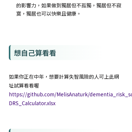
的影響力，如果做到獨居但不孤獨，獨居但不寂
寞，獨居也可以快樂且健康。
想自己算看看
如果你正在中年，想要計算失智風險的人可上此網
址試算看看喔
https://github.com/MelisAnaturk/dementia_risk_s
DRS_Calculator.xlsx