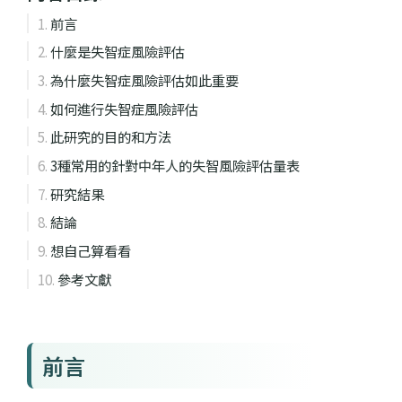
前言
什麼是失智症風險評估
為什麼失智症風險評估如此重要
如何進行失智症風險評估
此研究的目的和方法
3種常用的針對中年人的失智風險評估量表
研究結果
結論
想自己算看看
參考文獻
前言