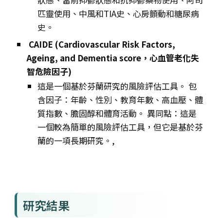
匹靈使用、中風和TIA史、心房顫動和糖尿病
史。
CAIDE (Cardiovascular Risk Factors,
Ageing, and Dementia score，心血管老化失
智危險因子)
這是一個基於芬蘭研究的風險評估工具。 包
含因子：年齡、性別、教育年數、高血壓、體
質指數、膽固醇和體育活動。 異同點：這是
一個較為簡單的風險評估工具，但它是基於芬
蘭的一項長期研究。,
研究結果