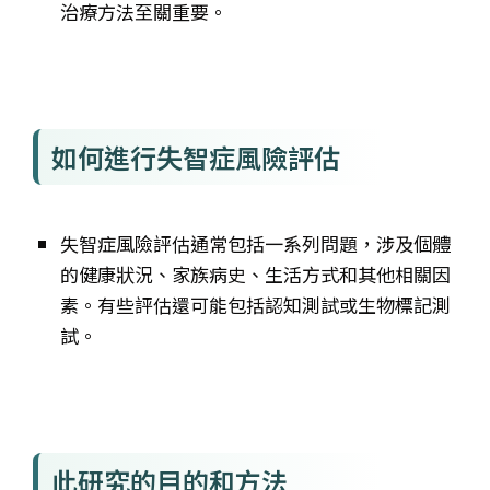
治療方法至關重要。
如何進行失智症風險評估
失智症風險評估通常包括一系列問題，涉及個體
的健康狀況、家族病史、生活方式和其他相關因
素。有些評估還可能包括認知測試或生物標記測
試。
此研究的目的和方法