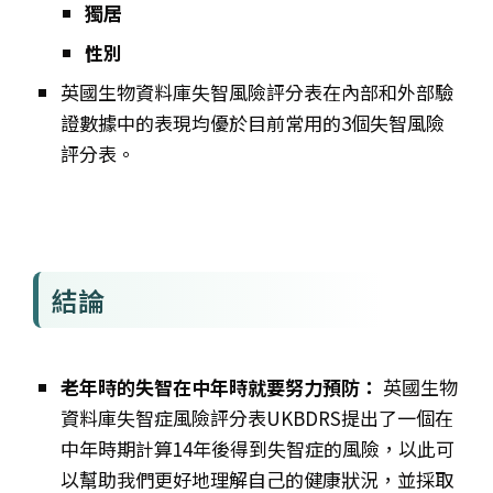
獨居
性別
英國生物資料庫失智風險評分表在內部和外部驗
證數據中的表現均優於目前常用的3個失智風險
評分表。
結論
老年時的失智在中年時就要努力預防：
英國生物
資料庫失智症風險評分表UKBDRS提出了一個在
中年時期計算14年後得到失智症的風險，以此可
以幫助我們更好地理解自己的健康狀況，並採取