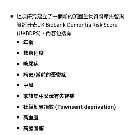
這項研究建立了一個新的英國生物資料庫失智風
險評分表
UK Biobank Dementia Risk Score
(UKBDRS)，內容包括有
年齡
教育程度
糖尿病
病史/當前的憂鬱症
中風
家族史中父母有失智症
社經剝奪指數 (Townsent deprivation)
高血壓
高膽固醇