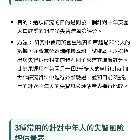
目的：
這項研究的目的是開發一個針對中年英國
人口族群的14年後失智症風險評分。
方法：
研究中使用英國生物資料庫超過20萬人的
數據，並將其分為訓練樣本和測試樣本，以選擇
出與失智症最相關的預測因子來建立風險評分。
此結果運用
在英國另一個2千多人的Whitehall II
世代研究資料中進行外部驗證，並和
目前3種常
用的針對中年人的失智風險評估量表進行比較。
3種常用的針對中年人的失智風險
評估量表