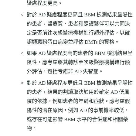
疑慮程度更高。
對於 AD 疑慮程度更高且 BBM 檢測結果呈陽性
的患者，醫療䝷、患者和照護夥伴可以共同決
定是否前往次級醫療機構進行額外評估，以確
認類澱粉蛋白病變並評估 DMTs 的資格。
如果 AD 疑慮程度高的患者的 BBM 檢測結果呈
陰性，應考慮將其轉診至次級醫療機構進行額
外評估，包括考慮非 AD 失智症。
對於 AD 疑慮程度更低且 BBM 檢測結果呈陽性
的患者，結果的判讀取決於用於確定 AD 低風
險的依據，例如患者的年齡和症狀。應考慮假
陽性的潛在原因，例如 AD 的事前機率較低，
或存在可能影響 BBM 水平的合併症和相關藥
物。