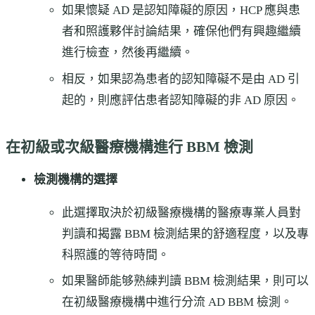
如果懷疑 AD 是認知障礙的原因，HCP 應與患
者和照護夥伴討論結果，確保他們有興趣繼續
進行檢查，然後再繼續。
相反，如果認為患者的認知障礙不是由 AD 引
起的，則應評估患者認知障礙的非 AD 原因。
在初級或次級醫療機構進行 BBM 檢測
檢測機構的選擇
此選擇取決於初級醫療機構的醫療專業人員對
判讀和揭露 BBM 檢測結果的舒適程度，以及專
科照護的等待時間。
如果醫師能够熟練判讀 BBM 檢測結果，則可以
在初級醫療機構中進行分流 AD BBM 檢測。