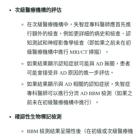
次級醫療機構的評估
在次級醫療機構中，失智症專科醫師應首先進
行額外的檢查，例如更詳細的病史和檢查、認
知測試和神經影像學檢查（即如果之前未在初
級醫療機構中進行 MRI/CT 掃描）。
如果結果顯示認知症狀可能與 AD 無關，患者
可能會接受非 AD 原因的進一步評估。
如果結果顯示與 AD 相關的認知症狀，失智症
專科醫師可以進行分流 AD BBM 檢測（如果之
前未在初級醫療機構中進行）。
確認性生物標記檢測
BBM 檢測結果呈陽性後（在初級或次級醫療機