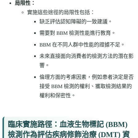
局限性：
實施這些途徑的局限性包括：
缺乏評估認知障礙的一致建議。
需要對 BBM 檢測性能進行教育。
BBM 在不同人群中性能的證據不足。
未來直接面向消費者的檢測方法的潛在影
響。
倫理方面的考慮因素，例如患者決定是否
接受 BBM 檢測的權利、獲取檢測結果的
權利和保密性。
臨床實施路徑：血液生物標記 (BBM)
檢測作為評估疾病修飾治療 (DMT) 資