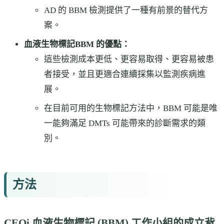
AD 的 BBM 檢測提供了一種有前景的替代方
案。
血液生物標記BBM 的優點：
這些檢測成本更低、更容易取得、更容易被患
者接受，並且更適合連續採集以監測疾病進
展。
在目前可用的生物標記方法中，BBM 可能是唯
一能夠滿足 DMTs 可能帶來的診斷需求的類
別。
方法
CEOi 血液生物標記 (BBM) 工作小組的成立背