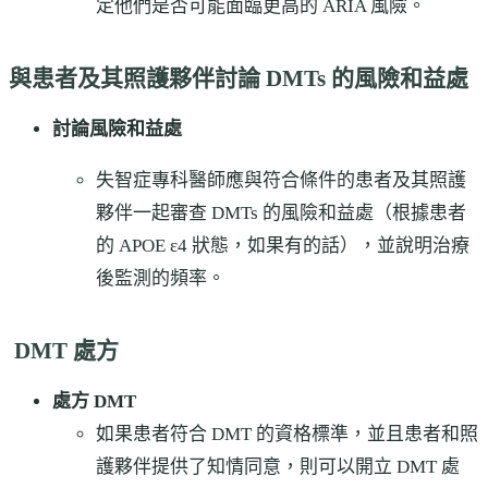
定他們是否可能面臨更高的 ARIA 風險。
與患者及其照護夥伴討論 DMTs 的風險和益處
討論風險和益處
失智症專科醫師應與符合條件的患者及其照護
夥伴一起審查 DMTs 的風險和益處（根據患者
的 APOE ε4 狀態，如果有的話），並說明治療
後監測的頻率。
DMT 處方
處方 DMT
如果患者符合 DMT 的資格標準，並且患者和照
護夥伴提供了知情同意，則可以開立 DMT 處