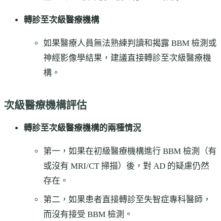
轉診至次級醫療機構
如果醫療人員無法熟練判讀和揭露 BBM 檢測或
神經影像學結果，建議直接轉診至次級醫療機
構。
次級醫療機構評估
轉診至次級醫療機構的兩種情況
第一，如果在初級醫療機構進行 BBM 檢測（有
或沒有 MRI/CT 掃描）後，對 AD 的疑慮仍然
存在。
第二，如果患者直接轉診至失智症專科醫師，
而沒有接受 BBM 檢測。