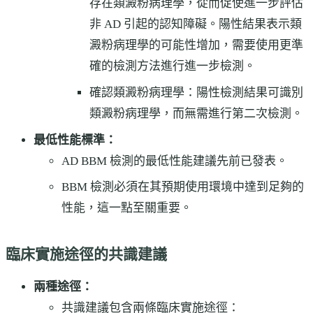
存在類澱粉病理學，從而促使進一步評估
非 AD 引起的認知障礙。陽性結果表示類
澱粉病理學的可能性增加，需要使用更準
確的檢測方法進行進一步檢測。
確認類澱粉病理學：陽性檢測結果可識別
類澱粉病理學，而無需進行第二次檢測。
最低性能標準：
AD BBM 檢測的最低性能建議先前已發表。
BBM 檢測必須在其預期使用環境中達到足夠的
性能，這一點至關重要。
臨床實施途徑的共識建議
兩種途徑：
共識建議包含兩條臨床實施途徑：