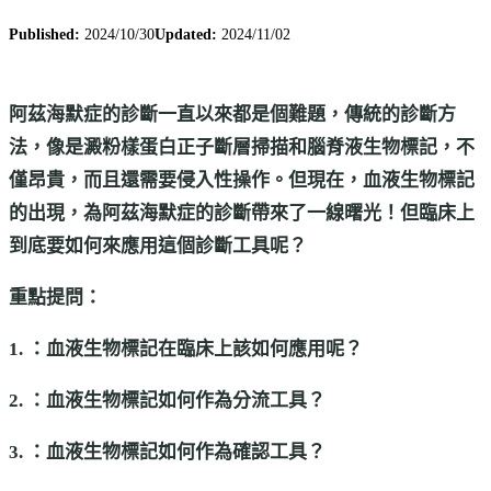
Published:
2024/10/30
Updated:
2024/11/02
阿茲海默症的診斷一直以來都是個難題，傳統的診斷方
法，像是澱粉樣蛋白正子斷層掃描和腦脊液生物標記，不
僅昂貴，而且還需要侵入性操作。但現在，血液生物標記
的出現，為阿茲海默症的診斷帶來了一線曙光！但臨床上
到底要如何來應用這個診斷工具呢？
重點提問：
1. ：血液生物標記在臨床上該如何應用呢？
2. ：血液生物標記如何作為分流工具？
3. ：血液生物標記如何作為確認工具？