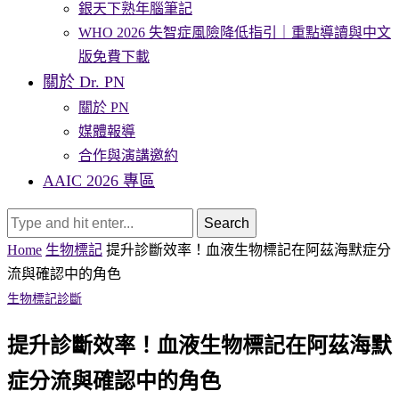
銀天下熟年腦筆記
WHO 2026 失智症風險降低指引｜重點導讀與中文
版免費下載
關於 Dr. PN
關於 PN
媒體報導
合作與演講邀約
AAIC 2026 專區
Search
Home
生物標記
提升診斷效率！血液生物標記在阿茲海默症分
流與確認中的角色
生物標記
診斷
提升診斷效率！血液生物標記在阿茲海默
症分流與確認中的角色