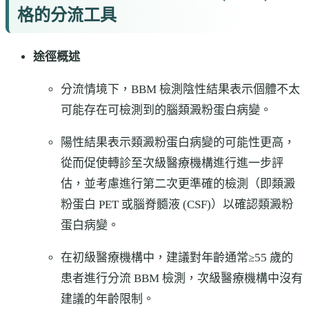
格的分流工具
途徑概述
分流情境下，BBM 檢測陰性結果表示個體不太
可能存在可檢測到的腦類澱粉蛋白病變。
陽性結果表示類澱粉蛋白病變的可能性更高，
從而促使轉診至次級醫療機構進行進一步評
估，並考慮進行第二次更準確的檢測（即類澱
粉蛋白 PET 或腦脊髓液 (CSF)）以確認類澱粉
蛋白病變。
在初級醫療機構中，建議對年齡通常≥55 歲的
患者進行分流 BBM 檢測，次級醫療機構中沒有
建議的年齡限制。