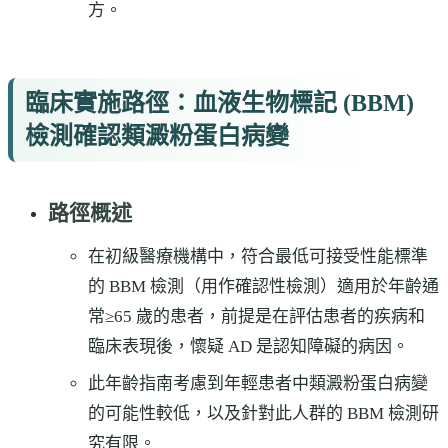
方。
臨床實施路徑：血液生物標記 (BBM)
檢測確認類澱粉蛋白病變
路徑概述
在初級醫療機構中，符合最低可接受性能標準
的 BBM 檢測（用作確認性檢測）適用於年齡通
常≥65 歲的患者，前提是在評估患者的疾病和
臨床表現後，懷疑 AD 是認知障礙的病因。
此年齡指南考慮到年輕患者中類澱粉蛋白病變
的可能性較低，以及針對此人群的 BBM 檢測研
究有限。