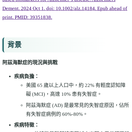
Dement. 2024 Oct 1. doi: 10.1002/alz.14184. Epub ahead of
print. PMID: 39351838.
背景
阿茲海默症的現況與挑戰
疾病負擔：
美國 65 歲以上人口中，約 22% 有輕度認知障
礙 (MCI)，高達 10% 患有失智症。
阿茲海默症 (AD) 是最常見的失智症原因，佔所
有失智症病例的 60%-80%。
疾病特徵：