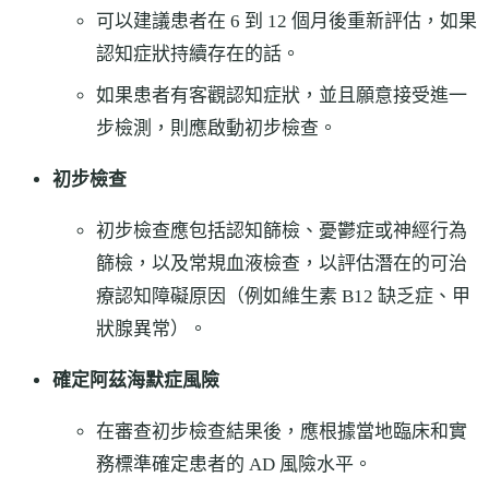
可以建議患者在 6 到 12 個月後重新評估，如果
認知症狀持續存在的話。
如果患者有客觀認知症狀，並且願意接受進一
步檢測，則應啟動初步檢查。
初步檢查
初步檢查應包括認知篩檢、憂鬱症或神經行為
篩檢，以及常規血液檢查，以評估潛在的可治
療認知障礙原因（例如維生素 B12 缺乏症、甲
狀腺異常）。
確定阿茲海默症風險
在審查初步檢查結果後，應根據當地臨床和實
務標準確定患者的 AD 風險水平。