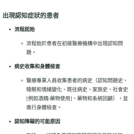
出現認知症狀的患者
流程起始
流程始於患者在初級醫療機構中出現認知問
題。
病史收集和身體檢查
醫療專業人員收集患者的病史（認知問題史、
睡眠和情緒變化、既往病史、家族史、社會史
[例如酒精/藥物使用]、藥物和系統回顧），並
進行身體檢查。
認知障礙的可能原因