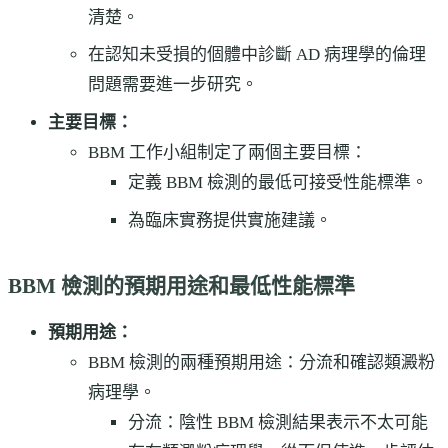
清楚。
在認知未受損的個體中診斷 AD 病理學的倫理
問題需要進一步研究。
主要目標：
BBM 工作小組制定了兩個主要目標：
定義 BBM 檢測的最低可接受性能標準。
為臨床實務提供實施建議。
BBM 檢測的預期用途和最低性能標準
預期用途：
BBM 檢測的兩種預期用途：分流和確認類澱粉
病理學。
分流：陰性 BBM 檢測結果表示不太可能