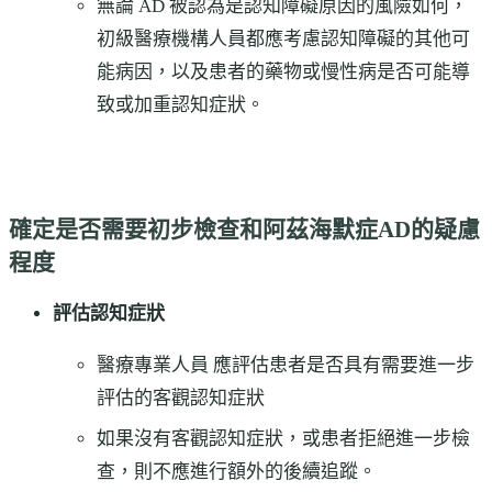
無論 AD 被認為是認知障礙原因的風險如何，
初級醫療機構人員都應考慮認知障礙的其他可
能病因，以及患者的藥物或慢性病是否可能導
致或加重認知症狀。
確定是否需要初步檢查和阿茲海默症AD的疑慮
程度
評估認知症狀
醫療專業人員 應評估患者是否具有需要進一步
評估的客觀認知症狀
如果沒有客觀認知症狀，或患者拒絕進一步檢
查，則不應進行額外的後續追蹤。