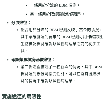
一條用於分流的 BBM 檢測。
另一條用於確認類澱粉病理學。
分流途徑：
整合用於分流的 BBM 檢測反映了當今的情況，
其中準確度達到要求的 BBM 檢測可用作確認性
生物標記檢測確認類澱粉病理學之前的初步工
具。
確認類澱粉病理學途徑：
第二條途徑描述了一種新興的情況，其中 BBM
檢測達到最低可接受性能，可以在沒有後續檢
測的情況下確認類澱粉病理學。
實施途徑的局限性