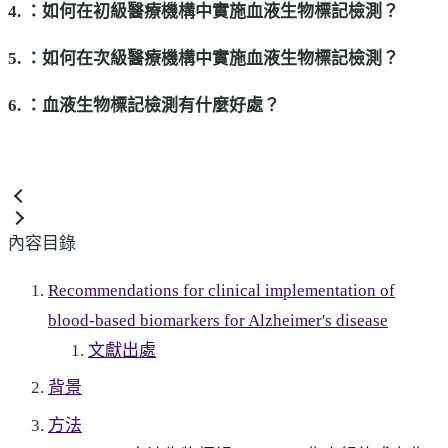
4. ：如何在初級醫療機構中實施血液生物標記檢測？
5. ：如何在次級醫療機構中實施血液生物標記檢測？
6. ：血液生物標記檢測有什麼好處？
內容目錄
Recommendations for clinical implementation of
blood-based biomarkers for Alzheimer's disease
文獻出處
背景
方法